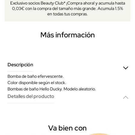
Exclusivo socios Beauty Club* ¡Compra ahora! y acumula hasta
0,03€ con la compra del tamaño más grande. Acumula 1.5%
en todas tus compras.
Más información
Descripción
Bomba de baño efervescente.
Color disponible según el stock.
Bombas de baño Hello Ducky. Modelo aleatorio.
Detalles del producto
Va bien con