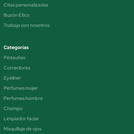
Citas personalizadas
Buzón Ético
Trabaja con nosotros
Categorías
Pintauñas
Correctores
Eyeliner
Perfumes mujer
Perfumes hombre
Champú
Limpiador facial
Maquillaje de ojos