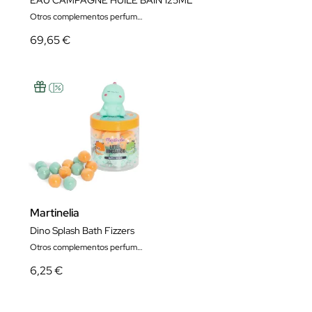
Otros complementos perfumes unisex
69,65 €
Martinelia
Dino Splash Bath Fizzers
Otros complementos perfumes unisex
6,25 €