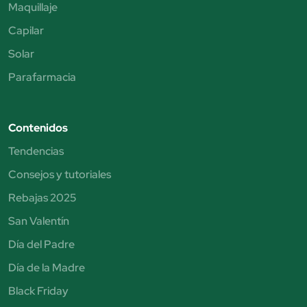
Maquillaje
Capilar
Solar
Parafarmacia
Contenidos
Tendencias
Consejos y tutoriales
Rebajas 2025
San Valentín
Día del Padre
Día de la Madre
Black Friday