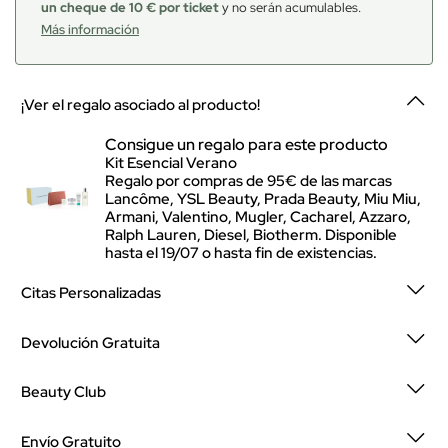
un cheque de 10 € por ticket
y no serán acumulables.
Más información
¡Ver el regalo asociado al producto!
Consigue un regalo para este producto
Kit Esencial Verano
Regalo por compras de 95€ de las marcas
Lancôme, YSL Beauty, Prada Beauty, Miu Miu,
Armani, Valentino, Mugler, Cacharel, Azzaro,
Ralph Lauren, Diesel, Biotherm. Disponible
hasta el 19/07 o hasta fin de existencias.
Citas Personalizadas
Devolución Gratuita
Beauty Club
Envío Gratuito