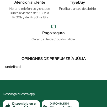
Atención al cliente
Try&Buy
Horario telefónico y chat de
Pruébalo antes de abrirlo
lunes a viernes de 9:30h a
14:00h y de 14:30h a 18h
Pago seguro
Garantía de distribuidor oficial
OPINIONES DE PERFUMERÍA JÚLIA
undefined
Descarga nuestra app