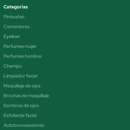
Categorías
Pintauñas
Correctores
Eyeliner
Perfumes mujer
Perfumes hombre
Champú
Limpiador facial
Maquillaje de ojos
Brochas de maquillaje
Sombras de ojos
Exfoliante facial
Autobronceadores