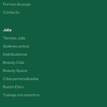
Formas de pago
Contacto
Júlia
Tiendas Júlia
Quiénes somos
Distribuidores
Beauty Club
Beauty Space
Citas personalizadas
Buzón Ético
Trabaja con nosotros