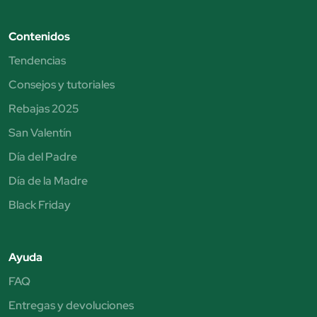
Contenidos
Tendencias
Consejos y tutoriales
Rebajas 2025
San Valentín
Día del Padre
Día de la Madre
Black Friday
Ayuda
FAQ
Entregas y devoluciones