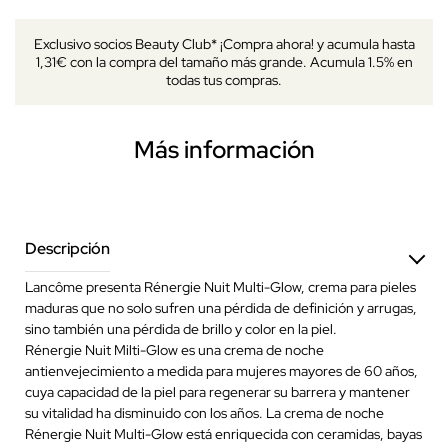
Exclusivo socios Beauty Club* ¡Compra ahora! y acumula hasta
1,31€ con la compra del tamaño más grande. Acumula 1.5% en
todas tus compras.
Más información
Descripción
Lancôme presenta Rénergie Nuit Multi-Glow, crema para pieles
maduras que no solo sufren una pérdida de definición y arrugas,
sino también una pérdida de brillo y color en la piel.
Rénergie Nuit Milti-Glow es una crema de noche
antienvejecimiento a medida para mujeres mayores de 60 años,
cuya capacidad de la piel para regenerar su barrera y mantener
su vitalidad ha disminuido con los años. La crema de noche
Rénergie Nuit Multi-Glow está enriquecida con ceramidas, bayas