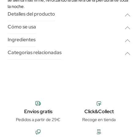
la noche.
Detalles del producto
Cómo se usa
Ingredientes
Categorias relacionadas
Envíos gratis
Click&Collect
Pedidos a partir de 29€
Recoge en tienda