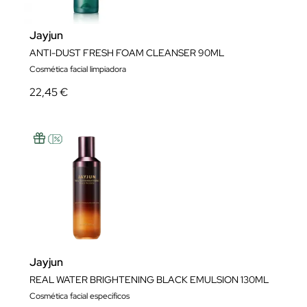
Jayjun
ANTI-DUST FRESH FOAM CLEANSER 90ML
Cosmética facial limpiadora
22,45 €
Jayjun
REAL WATER BRIGHTENING BLACK EMULSION 130ML
Cosmética facial específicos