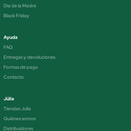
Día de la Madre
Black Friday
Ayuda
FAQ
Entregas y devoluciones
Formas de pago
Contacto
Júlia
Tiendas Júlia
Quiénes somos
Distribuidores