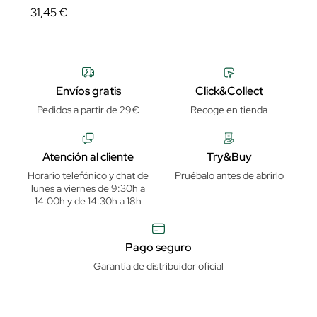
31,45 €
Envíos gratis
Click&Collect
Pedidos a partir de 29€
Recoge en tienda
Atención al cliente
Try&Buy
Horario telefónico y chat de
Pruébalo antes de abrirlo
lunes a viernes de 9:30h a
14:00h y de 14:30h a 18h
Pago seguro
Garantía de distribuidor oficial