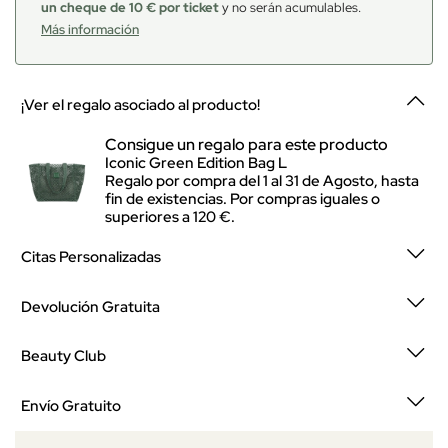
un cheque de 10 € por ticket
y no serán acumulables.
Más información
¡Ver el regalo asociado al producto!
Consigue un regalo para este producto
Iconic Green Edition Bag L
Regalo por compra del 1 al 31 de Agosto, hasta
fin de existencias. Por compras iguales o
superiores a 120 €.
Citas Personalizadas
Devolución Gratuita
Beauty Club
Envío Gratuito