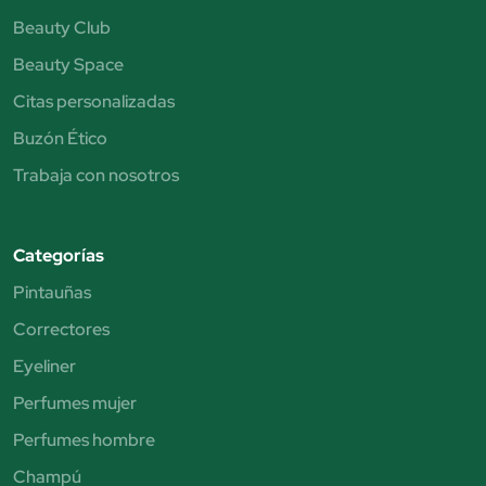
Beauty Club
Beauty Space
Citas personalizadas
Buzón Ético
Trabaja con nosotros
Categorías
Pintauñas
Correctores
Eyeliner
Perfumes mujer
Perfumes hombre
Champú