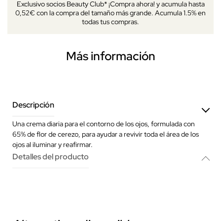
Exclusivo socios Beauty Club* ¡Compra ahora! y acumula hasta
0,52€ con la compra del tamaño más grande. Acumula 1.5% en
todas tus compras.
Más información
Descripción
Una crema diaria para el contorno de los ojos, formulada con
65% de flor de cerezo, para ayudar a revivir toda el área de los
ojos al iluminar y reafirmar.
Detalles del producto