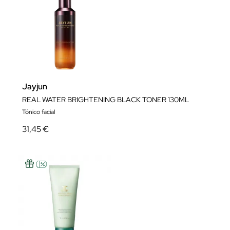
Jayjun
REAL WATER BRIGHTENING BLACK TONER 130ML
Tónico facial
31,45 €