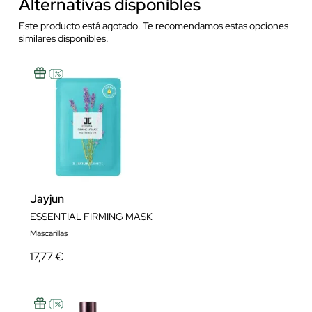
Alternativas disponibles
Este producto está agotado. Te recomendamos estas opciones
similares disponibles.
Jayjun
ESSENTIAL FIRMING MASK
Mascarillas
17,77 €