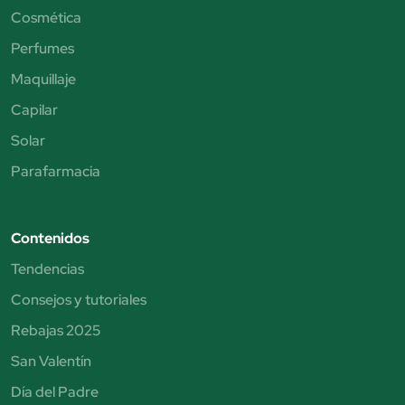
Cosmética
Perfumes
Maquillaje
Capilar
Solar
Parafarmacia
Contenidos
Tendencias
Consejos y tutoriales
Rebajas 2025
San Valentín
Día del Padre