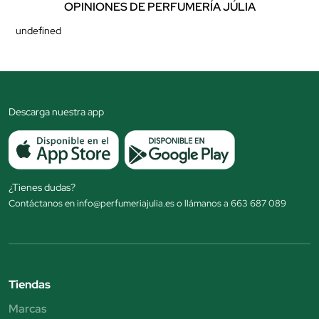
OPINIONES DE PERFUMERÍA JÚLIA
undefined
Descarga nuestra app
¿Tienes dudas?
Contáctanos en info@perfumeriajulia.es o llámanos a 663 687 089
Tiendas
Marcas