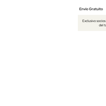
Envío Gratuito
Exclusivo socio
del 