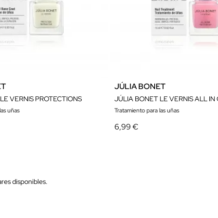
ET
JÚLIA BONET
 LE VERNIS PROTECTIONS
JÚLIA BONET LE VERNIS ALL IN
las uñas
Tratamiento para las uñas
6,99 €
res disponibles.