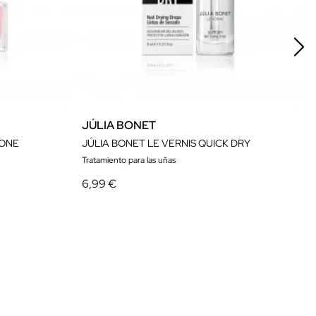
JÚLIA BONET
 ONE
JÚLIA BONET LE VERNIS QUICK DRY
Tratamiento para las uñas
6,99 €