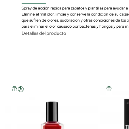
Spray de acción rápida para zapatos y plantillas para ayudar a 
Elimine el mal olor, limpie y conserve la condición de su calza
que sufren de olores, sudoración y otras condiciones de los 
para eliminar el olor causado por bacterias y hongos y para man
Detalles del producto