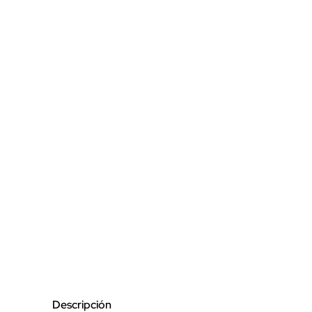
Descripción