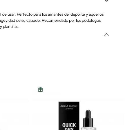
cil de usar. Perfecto para los amantes del deporte y aquellos
 longevidad de su calzado. Recomendado por los podólogos
 plantillas.