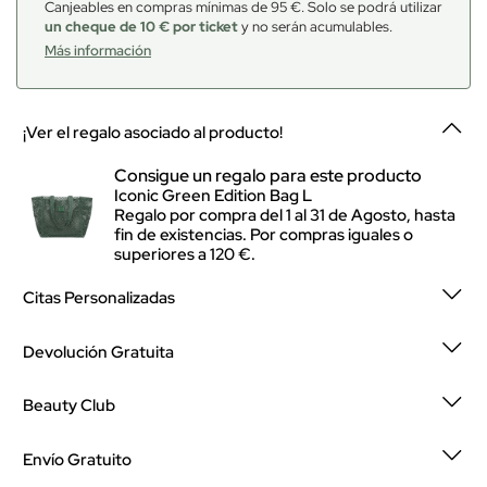
Canjeables en compras mínimas de 95 €. Solo se podrá utilizar
un cheque de 10 € por ticket
y no serán acumulables.
Más información
¡Ver el regalo asociado al producto!
Consigue un regalo para este producto
Iconic Green Edition Bag L
Regalo por compra del 1 al 31 de Agosto, hasta
fin de existencias. Por compras iguales o
superiores a 120 €.
Citas Personalizadas
Devolución Gratuita
Beauty Club
Envío Gratuito