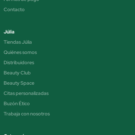
Contacto
Júlia
Tiendas Júlia
Quiénes somos
Distribuidores
Beauty Club
Beauty Space
Citas personalizadas
Buzón Ético
Trabaja con nosotros