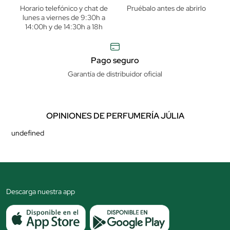
Horario telefónico y chat de
Pruébalo antes de abrirlo
lunes a viernes de 9:30h a
14:00h y de 14:30h a 18h
Pago seguro
Garantía de distribuidor oficial
OPINIONES DE PERFUMERÍA JÚLIA
undefined
Descarga nuestra app