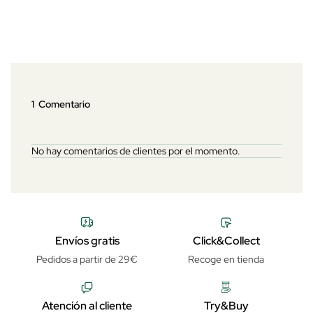
1 Comentario
No hay comentarios de clientes por el momento.
Envíos gratis
Click&Collect
Pedidos a partir de 29€
Recoge en tienda
Atención al cliente
Try&Buy