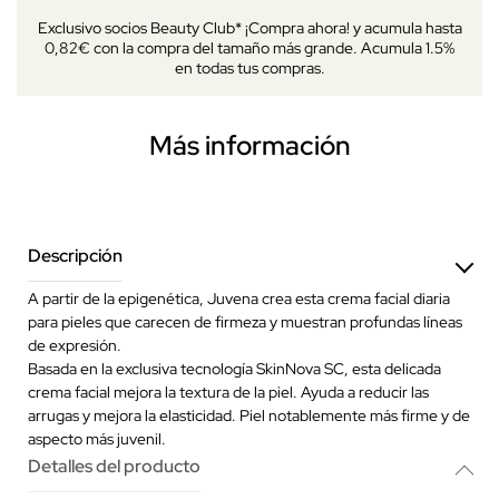
Exclusivo socios Beauty Club* ¡Compra ahora! y acumula hasta
0,82€ con la compra del tamaño más grande. Acumula 1.5%
en todas tus compras.
Más información
Descripción
A partir de la epigenética, Juvena crea esta crema facial diaria
para pieles que carecen de firmeza y muestran profundas líneas
de expresión.
Basada en la exclusiva tecnología SkinNova SC, esta delicada
crema facial mejora la textura de la piel. Ayuda a reducir las
arrugas y mejora la elasticidad. Piel notablemente más firme y de
aspecto más juvenil.
Detalles del producto