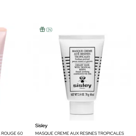
Sisley
L ROUGE 60
MASQUE CREME AUX RESINES TROPICALES