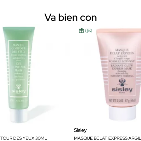
Va bien con
Sisley
TOUR DES YEUX 30ML
MASQUE ECLAT EXPRESS ARGI