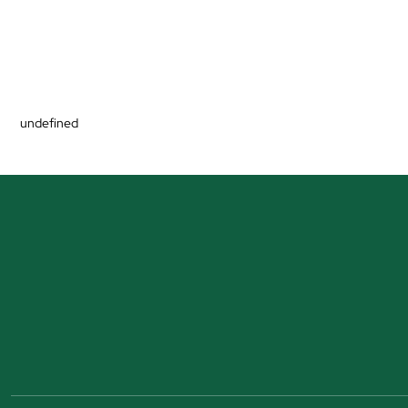
undefined