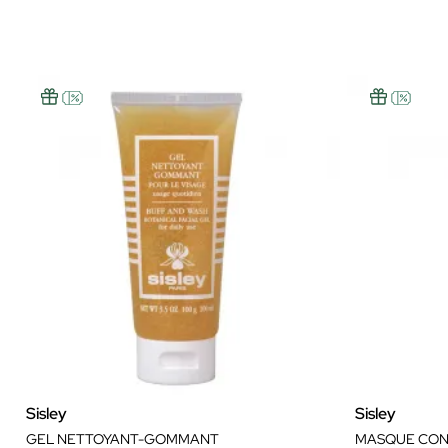
Sisley
Sisley
GEL NETTOYANT-GOMMANT
MASQUE CON