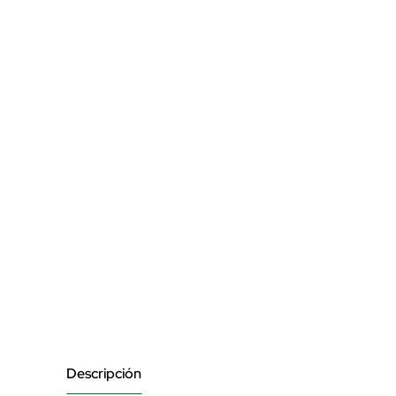
Descripción