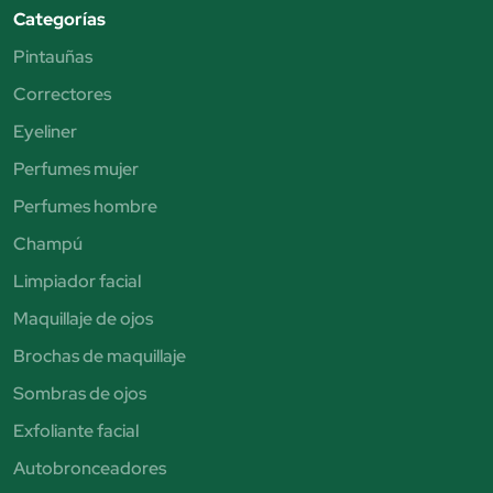
Categorías
Pintauñas
Correctores
Eyeliner
Perfumes mujer
Perfumes hombre
Champú
Limpiador facial
Maquillaje de ojos
Brochas de maquillaje
Sombras de ojos
Exfoliante facial
Autobronceadores