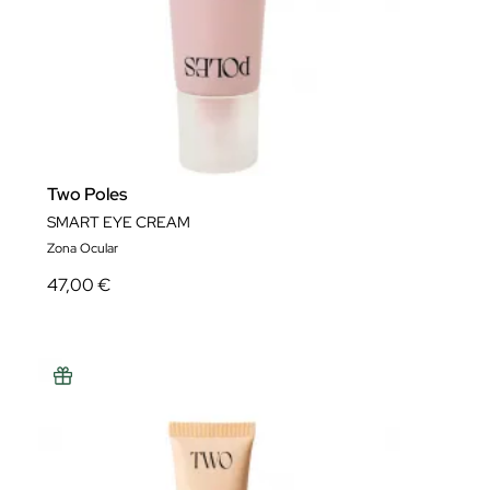
Two Poles
SMART EYE CREAM
Zona Ocular
47,00 €