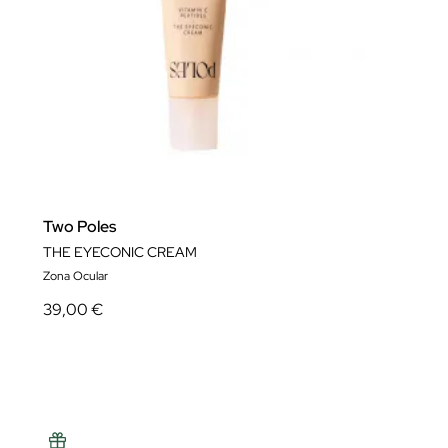
Two Poles
THE EYECONIC CREAM
Zona Ocular
39,00 €