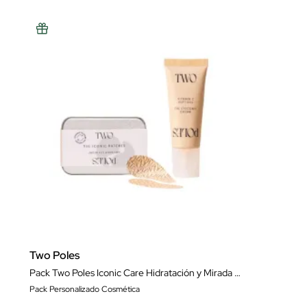
Two Poles
Pack Two Poles Iconic Care Hidratación y Mirada Radiante
Pack Personalizado Cosmética