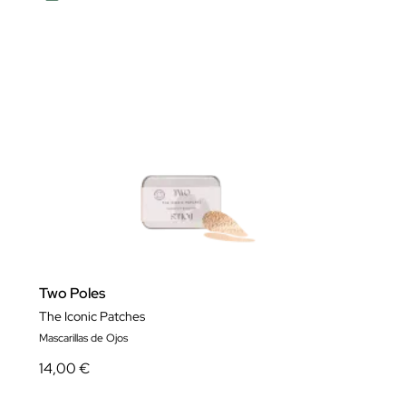
Two Poles
The Iconic Patches
Mascarillas de Ojos
14,00 €