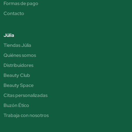
Formas de pago
Contacto
Júlia
Tiendas Júlia
Quiénes somos
Distribuidores
Beauty Club
Beauty Space
Citas personalizadas
Buzón Ético
Trabaja con nosotros