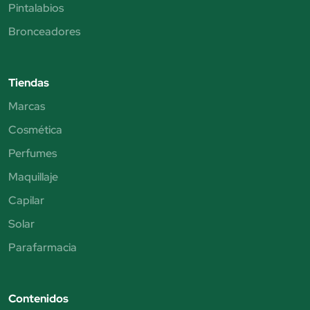
Pintalabios
Bronceadores
Tiendas
Marcas
Cosmética
Perfumes
Maquillaje
Capilar
Solar
Parafarmacia
Contenidos