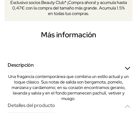
Exclusivo socios Beauty Club* ¡Compra ahora! y acumula hasta
0,47€ con la compra del tamaño más grande. Acumula 1.5%
en todas tus compras.
Más información
Descripción
Una fragancia contemporánea que combina un estilo actual y un
toque clásico. Sus notas de salida son bergamota, pomelo,
manzana y cardamomo; en su corazón encontramos geranio,
lavanda y salvia y en el fondo permanecen pachulí, vetiver y
musgo.
Detalles del producto