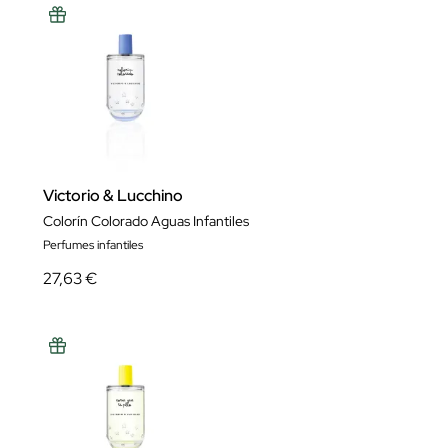
Victorio & Lucchino
Colorín Colorado Aguas Infantiles
Perfumes infantiles
27,63 €