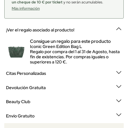
un cheque de 10 € por ticket
y no serán acumulables.
Más información
¡Ver el regalo asociado al producto!
Consigue un regalo para este producto
Iconic Green Edition Bag L
Regalo por compra del 1 al 31 de Agosto, hasta
fin de existencias. Por compras iguales o
superiores a 120 €.
Citas Personalizadas
Devolución Gratuita
Beauty Club
Envío Gratuito