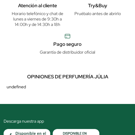
Atención al cliente
Try&Buy
Horario telefónico y chat de
Pruébalo antes de abrirlo
lunes a viernes de 9:30h a
14:00h y de 14:30h a 18h
Pago seguro
Garantía de distribuidor oficial
OPINIONES DE PERFUMERÍA JÚLIA
undefined
Descarga nuestra app