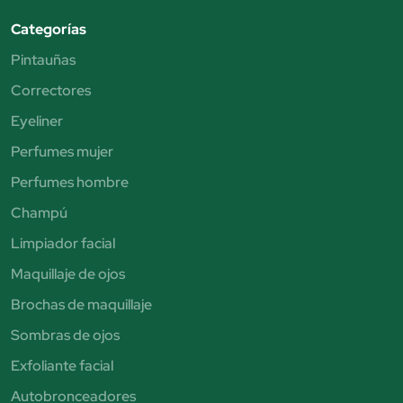
Categorías
Pintauñas
Correctores
Eyeliner
Perfumes mujer
Perfumes hombre
Champú
Limpiador facial
Maquillaje de ojos
Brochas de maquillaje
Sombras de ojos
Exfoliante facial
Autobronceadores