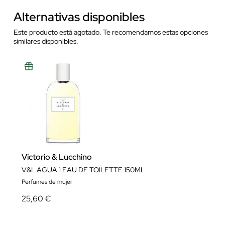
Alternativas disponibles
Este producto está agotado. Te recomendamos estas opciones
similares disponibles.
Victorio & Lucchino
V&L AGUA 1 EAU DE TOILETTE 150ML
Perfumes de mujer
25,60 €