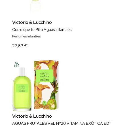
Victorio & Lucchino
Corre que te Pillo Aguas Infantiles
Perfumes infantiles
27,63 €
Victorio & Lucchino
AGUAS FRUTALES V&L Nº20 VITAMINA EXÓTICA EDT