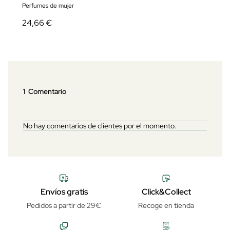
Perfumes de mujer
24,66 €
1 Comentario
No hay comentarios de clientes por el momento.
Envíos gratis
Click&Collect
Pedidos a partir de 29€
Recoge en tienda