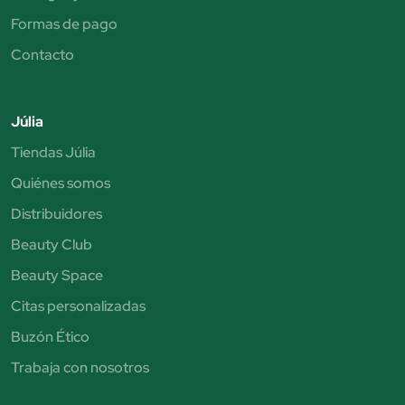
Formas de pago
Contacto
Júlia
Tiendas Júlia
Quiénes somos
Distribuidores
Beauty Club
Beauty Space
Citas personalizadas
Buzón Ético
Trabaja con nosotros