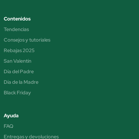
Contenidos
Tendencias
Consejos y tutoriales
Rebajas 2025
San Valentín
Día del Padre
Día de la Madre
Black Friday
Ayuda
FAQ
Entregas y devoluciones