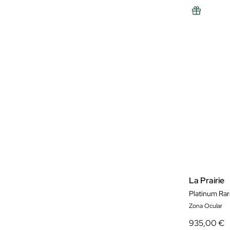
La Prairie
Platinum Rar
Zona Ocular
935,00 €