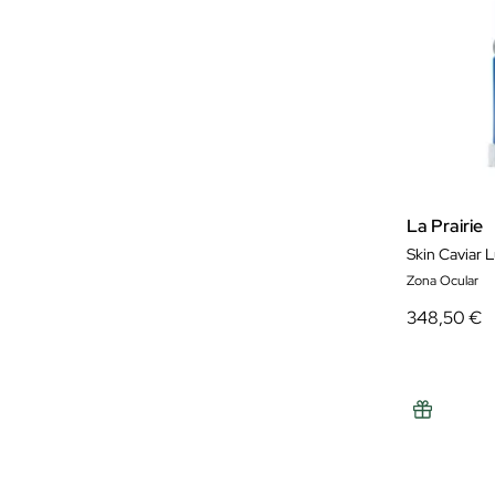
La Prairie
Skin Caviar 
Zona Ocular
348,50 €