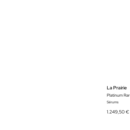
La Prairie
Platinum Rar
Sérums
1.249,50 €