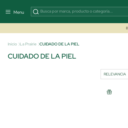
Menu
D
Inicio
La Prairie
CUIDADO DE LA PIEL
CUIDADO DE LA PIEL