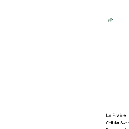
La Prairie
Cellular Swi