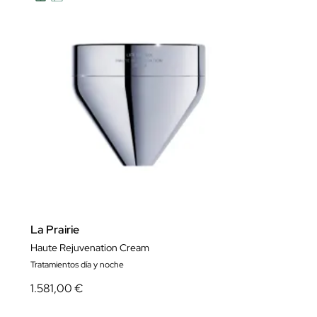
La Prairie
Haute Rejuvenation Cream
Tratamientos día y noche
1.581,00 €