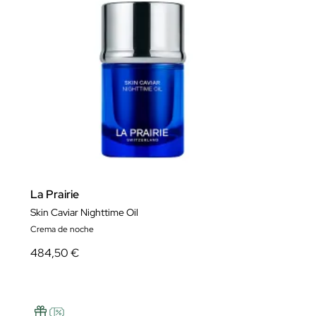
La Prairie
Skin Caviar Nighttime Oil
Crema de noche
484,50 €