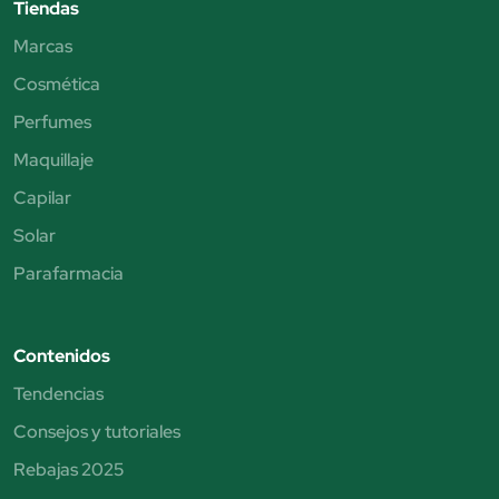
Tiendas
Marcas
Cosmética
Perfumes
Maquillaje
Capilar
Solar
Parafarmacia
Contenidos
Tendencias
Consejos y tutoriales
Rebajas 2025