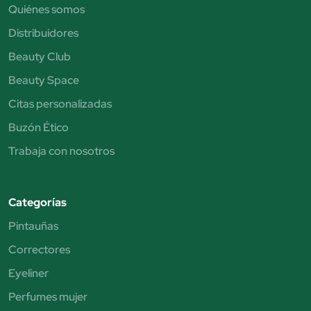
Quiénes somos
Distribuidores
Beauty Club
Beauty Space
Citas personalizadas
Buzón Ético
Trabaja con nosotros
Categorías
Pintauñas
Correctores
Eyeliner
Perfumes mujer