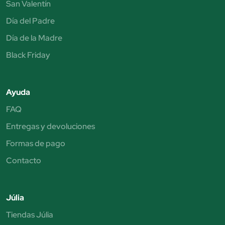
San Valentín
Día del Padre
Día de la Madre
Black Friday
Ayuda
FAQ
Entregas y devoluciones
Formas de pago
Contacto
Júlia
Tiendas Júlia