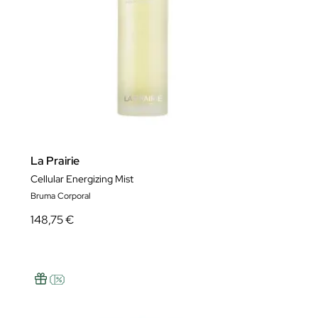
La Prairie
Cellular Energizing Mist
Bruma Corporal
148,75 €