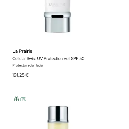
La Prairie
Cellular Swiss UV Protection Veil SPF 50
Protector solar facial
191,25 €