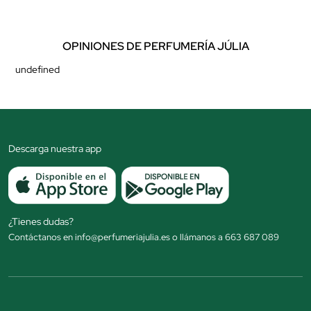
OPINIONES DE PERFUMERÍA JÚLIA
undefined
Descarga nuestra app
¿Tienes dudas?
Contáctanos en info@perfumeriajulia.es o llámanos a 663 687 089