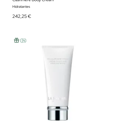
Hidratantes
242,25 €