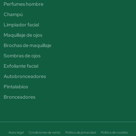
Perfumes hombre
Champú
Limpiador facial
Maquillaje de ojos
Brochas de maquillaje
Sombras de ojos
Exfoliante facial
Autobronceadores
Pintalabios
Bronceadores
Aviso legal
Condiciones de venta
Política de privacidad
Política de cookies