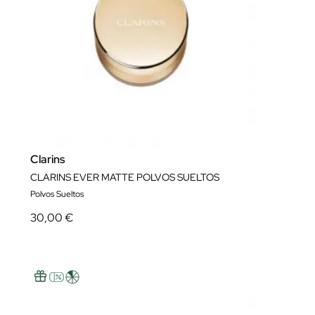
Clarins
CLARINS EVER MATTE POLVOS SUELTOS
Polvos Sueltos
30,00 €