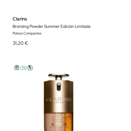
Clarins
Bronzing Powder Summer Edición Limitada
Polvos Compactos
31,20 €