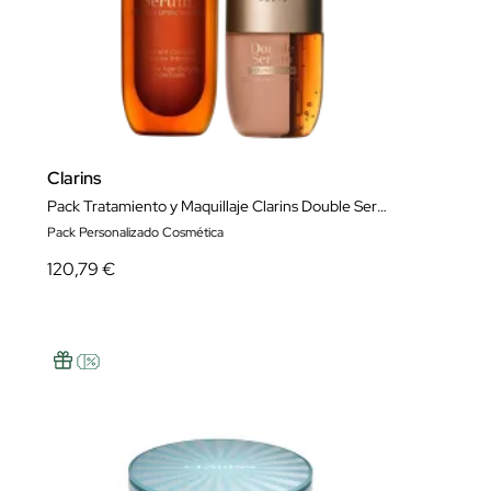
Clarins
Pack Tratamiento y Maquillaje Clarins Double Serum
Pack Personalizado Cosmética
120,79 €