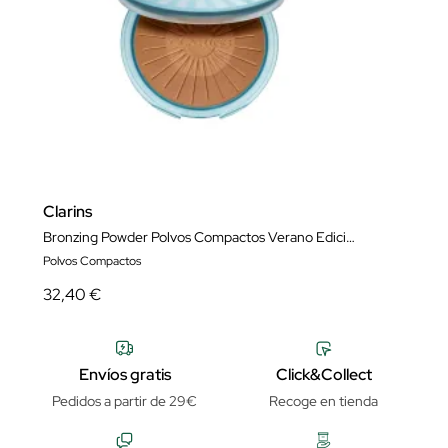
Clarins
Bronzing Powder Polvos Compactos Verano Edición Limitada
Polvos Compactos
32,40 €
Envíos gratis
Click&Collect
Pedidos a partir de 29€
Recoge en tienda