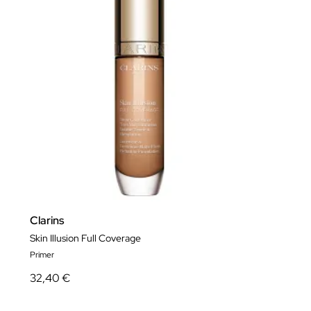
Clarins
Skin Illusion Full Coverage
Primer
32,40 €