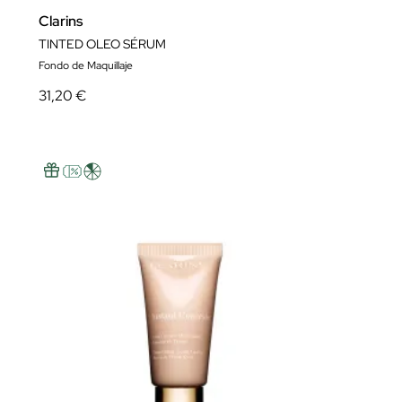
Clarins
TINTED OLEO SÉRUM
Fondo de Maquillaje
31,20 €