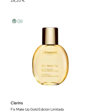
28,20 €
Clarins
Fix Make Up Gold Edición Limitada