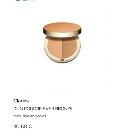
Clarins
DUO POUDRE EVER BRONZE
Maquillaje en polvos
30,60 €