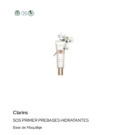
Clarins
SOS PRIMER PREBASES HIDRATANTES
Base de Maquillaje