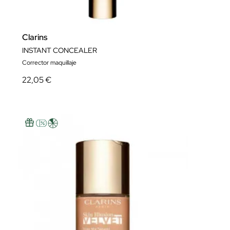
Clarins
INSTANT CONCEALER
Corrector maquillaje
22,05 €