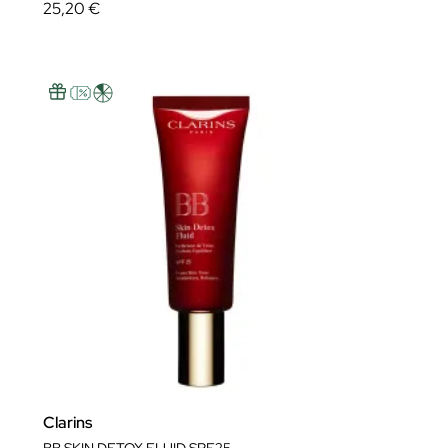
25,20 €
Clarins