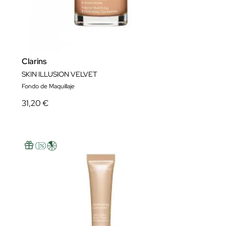
Clarins
SKIN ILLUSION VELVET
Fondo de Maquillaje
31,20 €