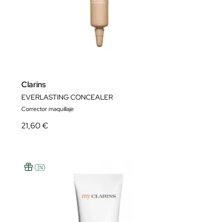
Clarins
EVERLASTING CONCEALER
Corrector maquillaje
21,60 €