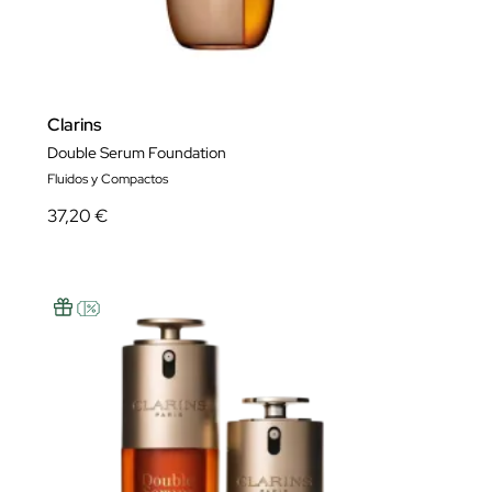
Clarins
Double Serum Foundation
Fluidos y Compactos
37,20 €