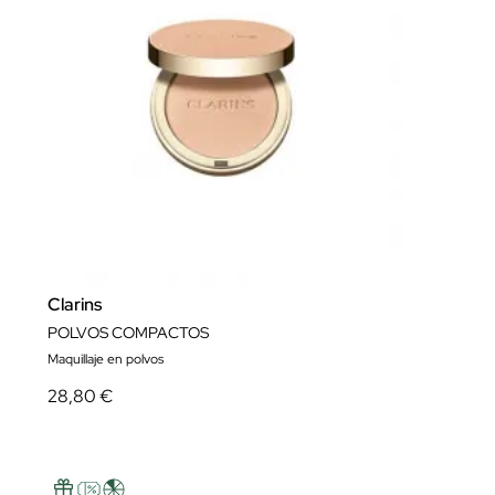
Clarins
POLVOS COMPACTOS
Maquillaje en polvos
28,80 €