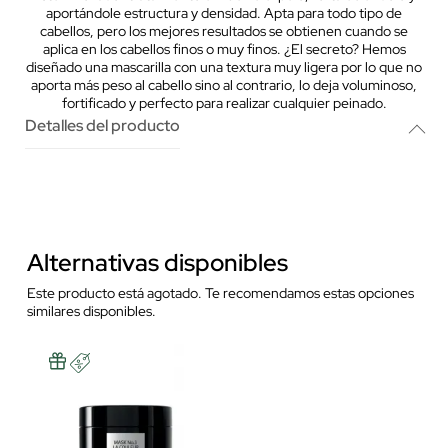
aportándole estructura y densidad. Apta para todo tipo de
cabellos, pero los mejores resultados se obtienen cuando se
aplica en los cabellos finos o muy finos. ¿El secreto? Hemos
diseñado una mascarilla con una textura muy ligera por lo que no
aporta más peso al cabello sino al contrario, lo deja voluminoso,
fortificado y perfecto para realizar cualquier peinado.
Detalles del producto
Alternativas disponibles
Este producto está agotado. Te recomendamos estas opciones
similares disponibles.