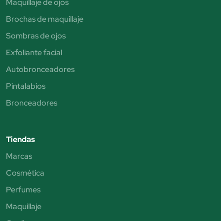
Maquillaje de ojos
Brochas de maquillaje
Sombras de ojos
Exfoliante facial
Autobronceadores
Pintalabios
Bronceadores
Tiendas
Marcas
Cosmética
Perfumes
Maquillaje