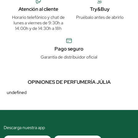
Atención al cliente
Try&Buy
Horario telefónico y chat de
Pruébalo antes de abrirlo
lunes a viernes de 9:30h a
14:00h y de 14:30h a 18h
Pago seguro
Garantía de distribuidor oficial
OPINIONES DE PERFUMERÍA JÚLIA
undefined
Descarga nuestra app