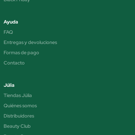
Ayuda
FAQ
Entregas y devoluciones
Formas de pago
Contacto
Júlia
Tiendas Júlia
Quiénes somos
Distribuidores
Beauty Club