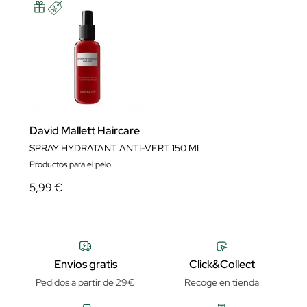
David Mallett Haircare
SPRAY HYDRATANT ANTI-VERT 150 ML
Productos para el pelo
5,99 €
Envíos gratis
Click&Collect
Pedidos a partir de 29€
Recoge en tienda