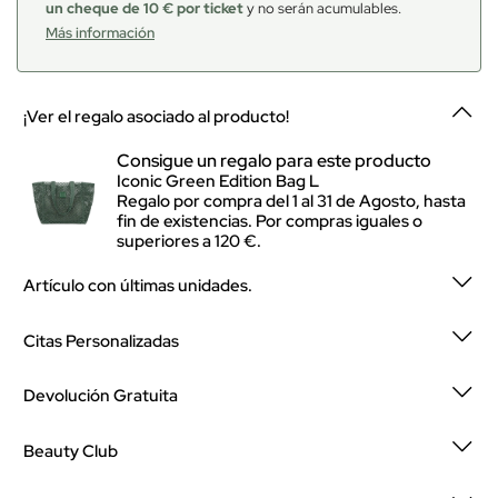
un cheque de 10 € por ticket
y no serán acumulables.
Más información
¡Ver el regalo asociado al producto!
Consigue un regalo para este producto
Iconic Green Edition Bag L
Regalo por compra del 1 al 31 de Agosto, hasta
fin de existencias. Por compras iguales o
superiores a 120 €.
Artículo con últimas unidades.
Citas Personalizadas
Devolución Gratuita
Beauty Club