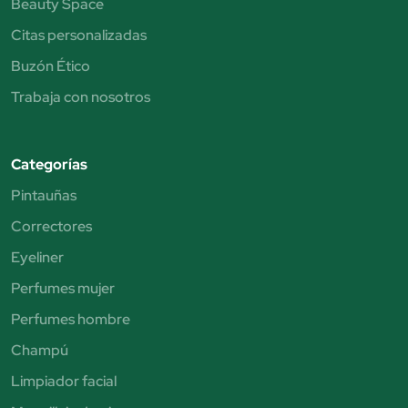
Beauty Space
Citas personalizadas
Buzón Ético
Trabaja con nosotros
Categorías
Pintauñas
Correctores
Eyeliner
Perfumes mujer
Perfumes hombre
Champú
Limpiador facial