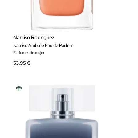
Narciso Rodriguez
Narciso Ambrée Eau de Parfum
Perfumes de mujer
53,95 €