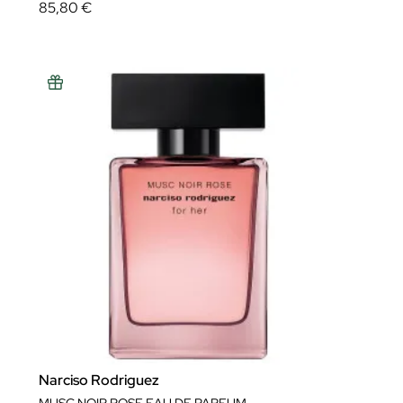
85,80 €
Narciso Rodriguez