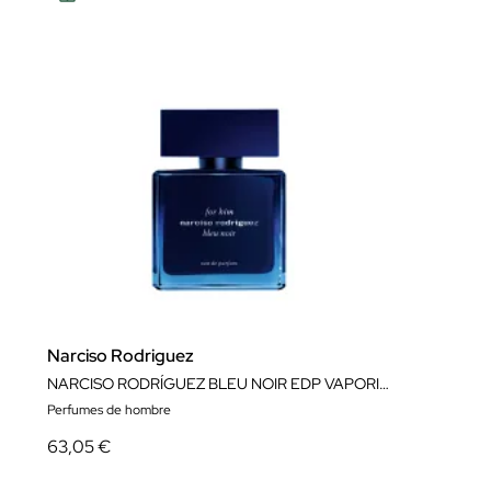
Narciso Rodriguez
NARCISO RODRÍGUEZ BLEU NOIR EDP VAPORIZADOR
Perfumes de hombre
63,05 €