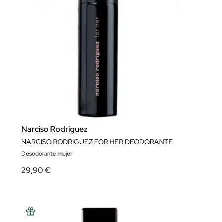
Narciso Rodriguez
NARCISO RODRIGUEZ FOR HER DEODORANTE
Desodorante mujer
29,90 €