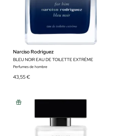
Narciso Rodriguez
BLEU NOIR EAU DE TOILETTE EXTRÉME
Perfumes de hombre
43,55 €