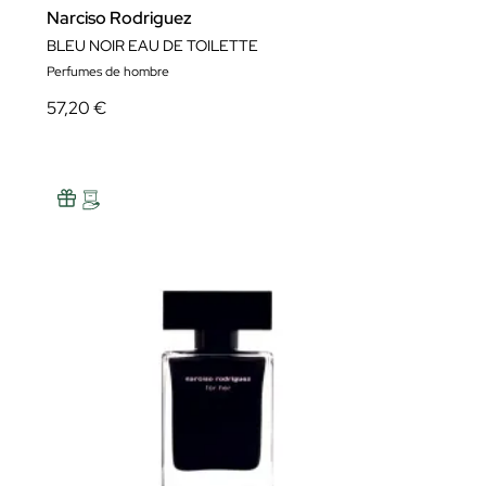
Narciso Rodriguez
BLEU NOIR EAU DE TOILETTE
Perfumes de hombre
57,20 €