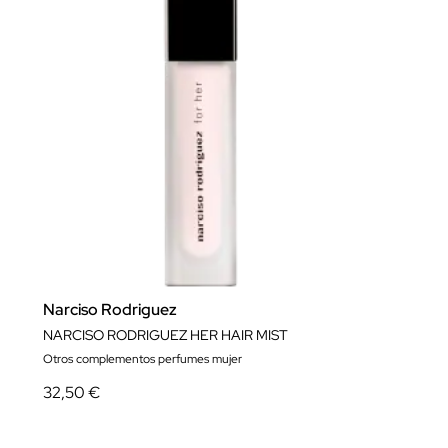
Narciso Rodriguez
NARCISO RODRIGUEZ HER HAIR MIST
Otros complementos perfumes mujer
32,50 €