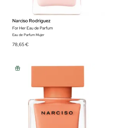
Narciso Rodriguez
For Her Eau de Parfum
Eau de Parfum Mujer
78,65 €