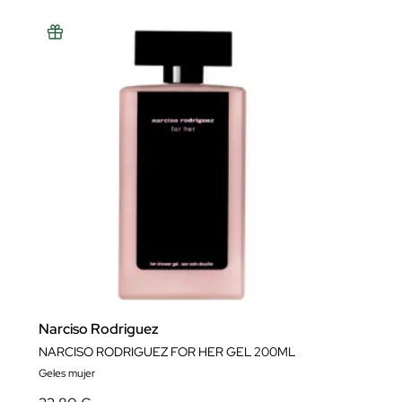
Narciso Rodriguez
NARCISO RODRIGUEZ FOR HER GEL 200ML
Geles mujer