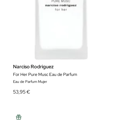
Narciso Rodriguez
For Her Pure Musc Eau de Parfum
Eau de Parfum Mujer
53,95 €