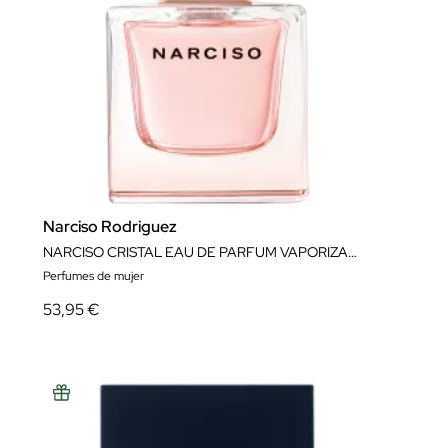
Narciso Rodriguez
NARCISO CRISTAL EAU DE PARFUM VAPORIZADOR
Perfumes de mujer
53,95 €