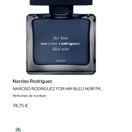
Narciso Rodriguez
NARCISO RODRIGUEZ FOR HIM BLEU NOIR PARFUM
Perfumes de hombre
74,75 €