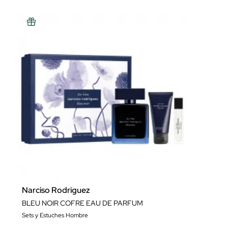
Narciso Rodriguez
BLEU NOIR COFRE EAU DE PARFUM
Sets y Estuches Hombre