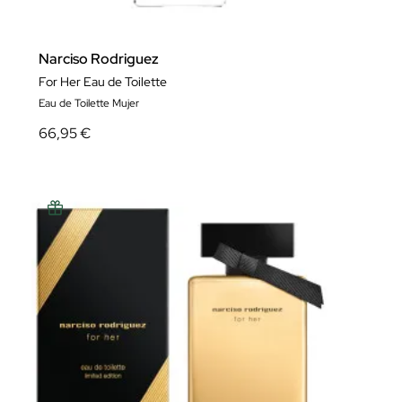
Narciso Rodriguez
For Her Eau de Toilette
Eau de Toilette Mujer
66,95 €