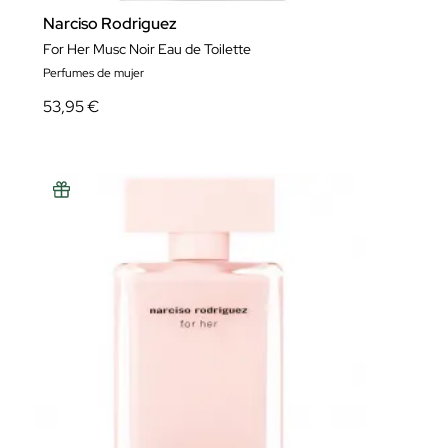
Narciso Rodriguez
For Her Musc Noir Eau de Toilette
Perfumes de mujer
53,95 €