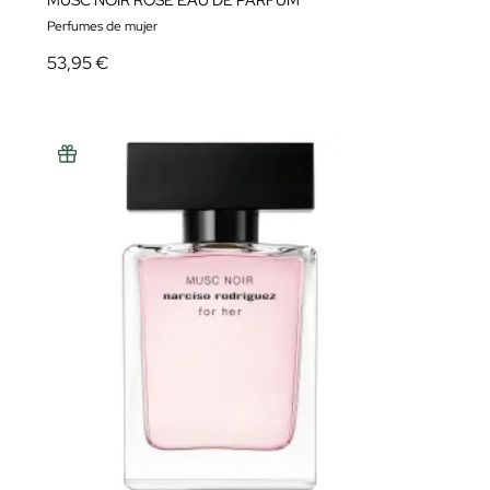
MUSC NOIR ROSE EAU DE PARFUM
Perfumes de mujer
53,95 €