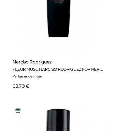
Narciso Rodriguez
FLEUR MUSC NARCISO RODRIGUEZ FOR HER EDP GENEROUS
Perfumes de mujer
63,70 €