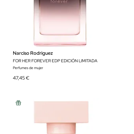
Narciso Rodriguez
FOR HER FOREVER EDP EDICIÓN LIMITADA
Perfumes de mujer
47,45 €