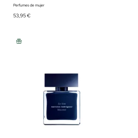
Perfumes de mujer
53,95 €