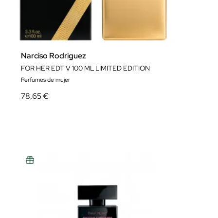
Narciso Rodriguez
FOR HER EDT V 100 ML LIMITED EDITION
Perfumes de mujer
78,65 €