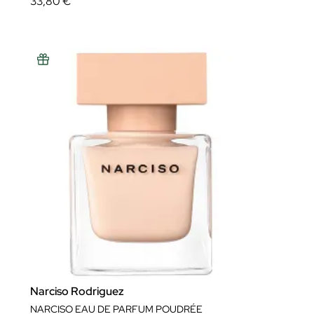
33,80 €
Narciso Rodriguez
NARCISO EAU DE PARFUM POUDRÉE