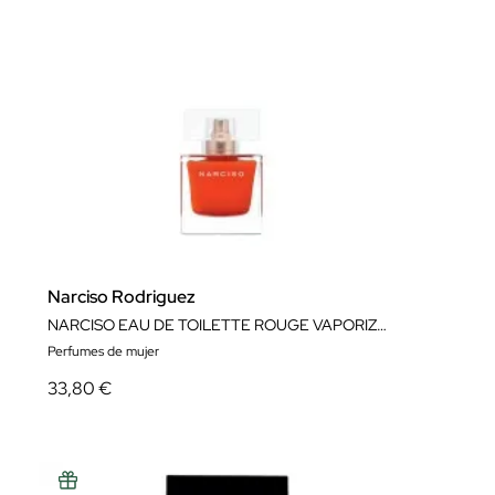
Narciso Rodriguez
NARCISO EAU DE TOILETTE ROUGE VAPORIZADOR
Perfumes de mujer
33,80 €