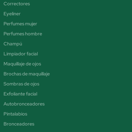
Correctores
Eyeliner
Perfumes mujer
Perfumes hombre
Champú
Limpiador facial
Maquillaje de ojos
Brochas de maquillaje
Sombras de ojos
Exfoliante facial
Autobronceadores
Pintalabios
Bronceadores