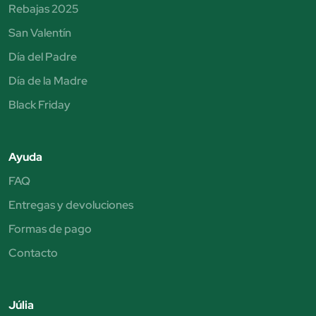
Rebajas 2025
San Valentín
Día del Padre
Día de la Madre
Black Friday
Ayuda
FAQ
Entregas y devoluciones
Formas de pago
Contacto
Júlia