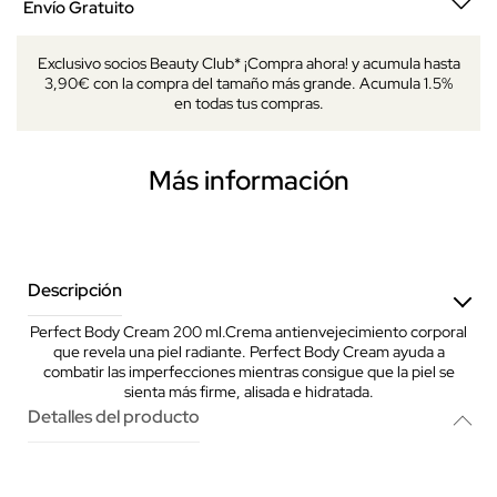
Envío Gratuito
Exclusivo socios Beauty Club* ¡Compra ahora! y acumula hasta
3,90€ con la compra del tamaño más grande. Acumula 1.5%
en todas tus compras.
Más información
Descripción
Perfect Body Cream 200 ml.Crema antienvejecimiento corporal
que revela una piel radiante. Perfect Body Cream ayuda a
combatir las imperfecciones mientras consigue que la piel se
sienta más firme, alisada e hidratada.
Detalles del producto