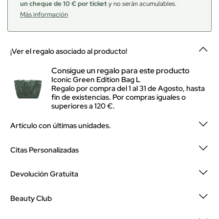
un cheque de 10 € por ticket
y no serán acumulables.
Más información
¡Ver el regalo asociado al producto!
Consigue un regalo para este producto
Iconic Green Edition Bag L
Regalo por compra del 1 al 31 de Agosto, hasta
fin de existencias. Por compras iguales o
superiores a 120 €.
Artículo con últimas unidades.
Citas Personalizadas
Devolución Gratuita
Beauty Club