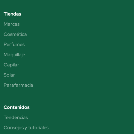
Tiendas
Marcas
Cosmética
Perfumes
Maquillaje
Capilar
Solar
Parafarmacia
Contenidos
Tendencias
Consejos y tutoriales