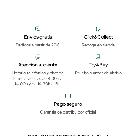
Envíos gratis
Click&Collect
Pedidos a partir de 29€
Recoge en tienda
Atención al cliente
Try&Buy
Horario telefónico y chat de
Pruébalo antes de abrirlo
lunes a viernes de 9:30h a
14:00h y de 14:30h a 18h
Pago seguro
Garantía de distribuidor oficial