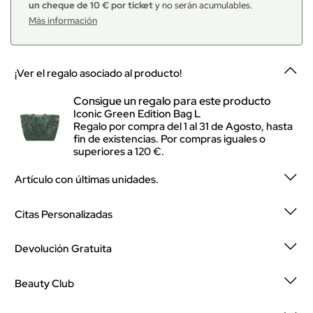
un cheque de 10 € por ticket
y no serán acumulables.
Más información
¡Ver el regalo asociado al producto!
Consigue un regalo para este producto
Iconic Green Edition Bag L
Regalo por compra del 1 al 31 de Agosto, hasta
fin de existencias. Por compras iguales o
superiores a 120 €.
Artículo con últimas unidades.
Citas Personalizadas
Devolución Gratuita
Beauty Club