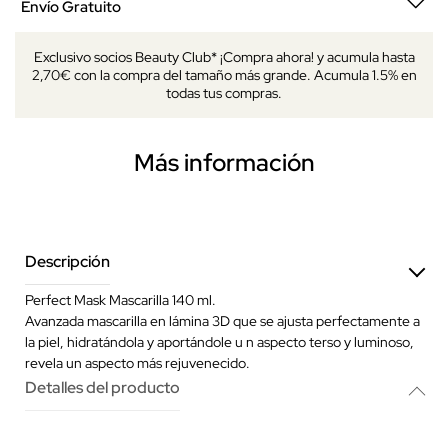
Envío Gratuito
Exclusivo socios Beauty Club* ¡Compra ahora! y acumula hasta
2,70€ con la compra del tamaño más grande. Acumula 1.5% en
todas tus compras.
Más información
Descripción
Perfect Mask Mascarilla 140 ml.
Avanzada mascarilla en lámina 3D que se ajusta perfectamente a
la piel, hidratándola y aportándole u n aspecto terso y luminoso,
revela un aspecto más rejuvenecido.
Detalles del producto