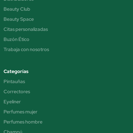
Beauty Club
Beauty Space
Citas personalizadas
Buzón Ético
Trabaja con nosotros
Categorías
Pintauñas
Correctores
Eyeliner
Perfumes mujer
Perfumes hombre
Champú