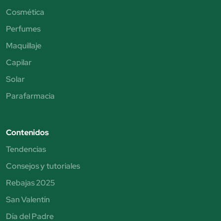
Cosmética
Perfumes
Maquillaje
Capilar
Solar
Parafarmacia
Contenidos
Tendencias
Consejos y tutoriales
Rebajas 2025
San Valentín
Día del Padre