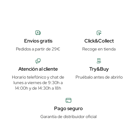
Envíos gratis
Click&Collect
Pedidos a partir de 29€
Recoge en tienda
Atención al cliente
Try&Buy
Horario telefónico y chat de
Pruébalo antes de abrirlo
lunes a viernes de 9:30h a
14:00h y de 14:30h a 18h
Pago seguro
Garantía de distribuidor oficial