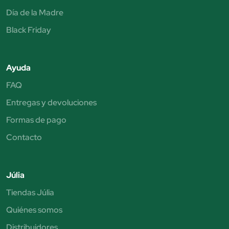
Día de la Madre
Black Friday
Ayuda
FAQ
Entregas y devoluciones
Formas de pago
Contacto
Júlia
Tiendas Júlia
Quiénes somos
Distribuidores