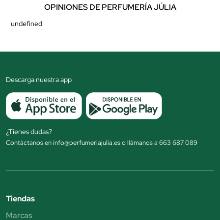
OPINIONES DE PERFUMERÍA JÚLIA
undefined
Descarga nuestra app
¿Tienes dudas?
Contáctanos en info@perfumeriajulia.es o llámanos a 663 687 089
Tiendas
Marcas