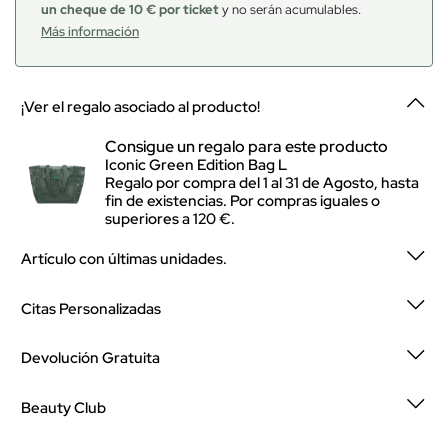
un cheque de 10 € por ticket
y no serán acumulables.
Más información
¡Ver el regalo asociado al producto!
Consigue un regalo para este producto
Iconic Green Edition Bag L
Regalo por compra del 1 al 31 de Agosto, hasta
fin de existencias. Por compras iguales o
superiores a 120 €.
Artículo con últimas unidades.
Citas Personalizadas
Devolución Gratuita
Beauty Club