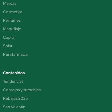
Marcas
Cosmética
Perfumes
Maquillaje
Capilar
Solar
Parafarmacia
Contenidos
Tendencias
Consejos y tutoriales
Rebajas 2025
San Valentín