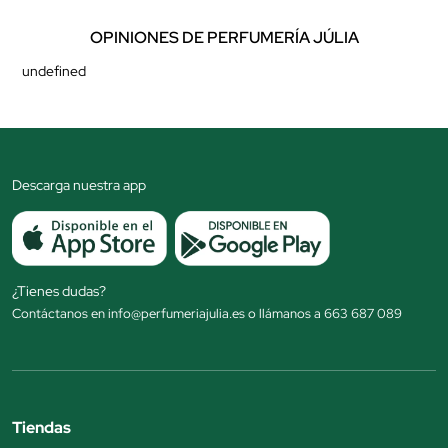
OPINIONES DE PERFUMERÍA JÚLIA
undefined
Descarga nuestra app
¿Tienes dudas?
Contáctanos en info@perfumeriajulia.es o llámanos a 663 687 089
Tiendas