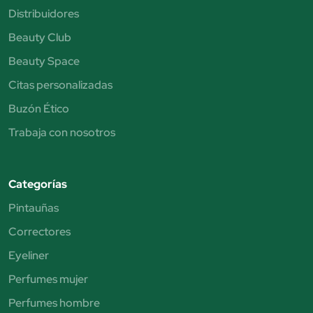
Distribuidores
Beauty Club
Beauty Space
Citas personalizadas
Buzón Ético
Trabaja con nosotros
Categorías
Pintauñas
Correctores
Eyeliner
Perfumes mujer
Perfumes hombre