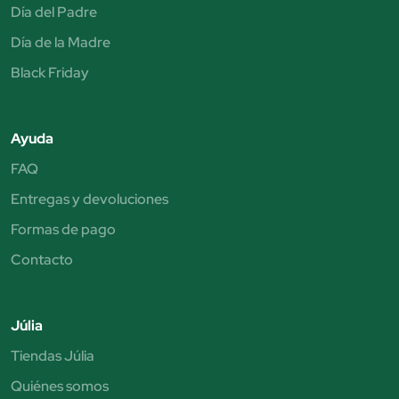
Día del Padre
Día de la Madre
Black Friday
Ayuda
FAQ
Entregas y devoluciones
Formas de pago
Contacto
Júlia
Tiendas Júlia
Quiénes somos