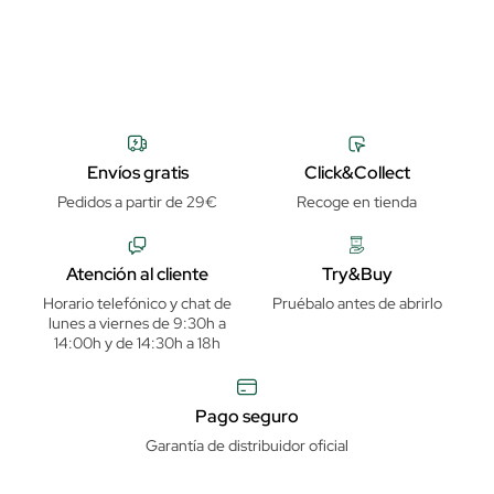
Envíos gratis
Click&Collect
Pedidos a partir de 29€
Recoge en tienda
Atención al cliente
Try&Buy
Horario telefónico y chat de
Pruébalo antes de abrirlo
lunes a viernes de 9:30h a
14:00h y de 14:30h a 18h
Pago seguro
Garantía de distribuidor oficial