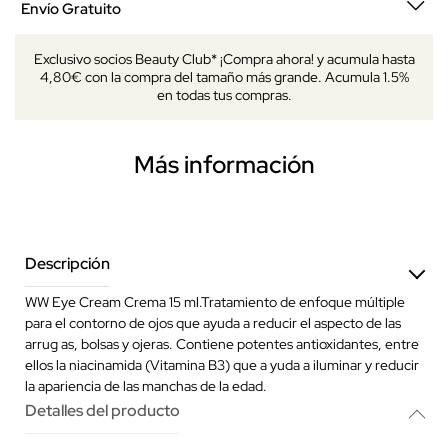
Envío Gratuito
Exclusivo socios Beauty Club* ¡Compra ahora! y acumula hasta
4,80€ con la compra del tamaño más grande. Acumula 1.5%
en todas tus compras.
Más información
Descripción
WW Eye Cream Crema 15 ml.Tratamiento de enfoque múltiple
para el contorno de ojos que ayuda a reducir el aspecto de las
arrug as, bolsas y ojeras. Contiene potentes antioxidantes, entre
ellos la niacinamida (Vitamina B3) que a yuda a iluminar y reducir
la apariencia de las manchas de la edad.
Detalles del producto