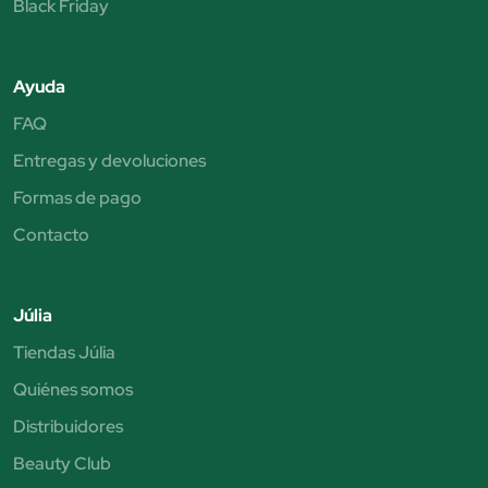
Black Friday
Ayuda
FAQ
Entregas y devoluciones
Formas de pago
Contacto
Júlia
Tiendas Júlia
Quiénes somos
Distribuidores
Beauty Club