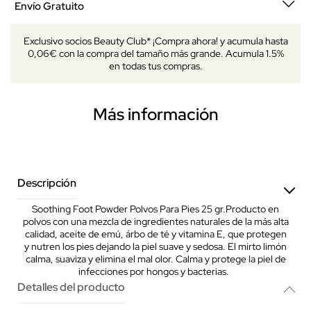
Envío Gratuito
Exclusivo socios Beauty Club* ¡Compra ahora! y acumula hasta
0,06€ con la compra del tamaño más grande. Acumula 1.5%
en todas tus compras.
Más información
Descripción
Soothing Foot Powder Polvos Para Pies 25 gr.Producto en
polvos con una mezcla de ingredientes naturales de la más alta
calidad, aceite de emú, árbo de té y vitamina E, que protegen
y nutren los pies dejando la piel suave y sedosa. El mirto limón
calma, suaviza y elimina el mal olor. Calma y protege la piel de
infecciones por hongos y bacterias.
Detalles del producto