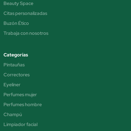
Beauty Space
Citas personalizadas
Buzón Ético
Trabaja con nosotros
Categorías
Pintauñas
Correctores
Eyeliner
Perfumes mujer
Perfumes hombre
Champú
Limpiador facial