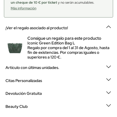
un cheque de 10 € por ticket
y no serán acumulables.
Más información
¡Ver el regalo asociado al producto!
Consigue un regalo para este producto
Iconic Green Edition Bag L
Regalo por compra del 1 al 31 de Agosto, hasta
fin de existencias. Por compras iguales o
superiores a 120 €.
Artículo con últimas unidades.
Citas Personalizadas
Devolución Gratuita
Beauty Club