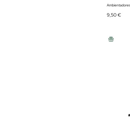
Ambientadore
9,50 €