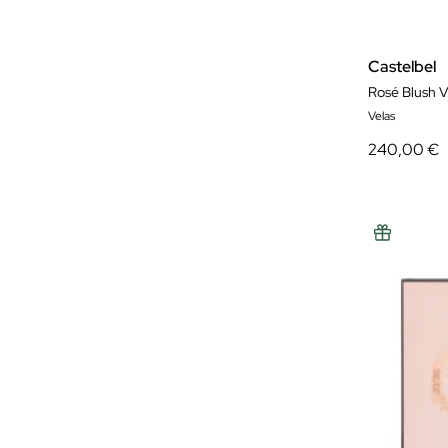
Castelbel
Rosé Blush V
Velas
240,00 €