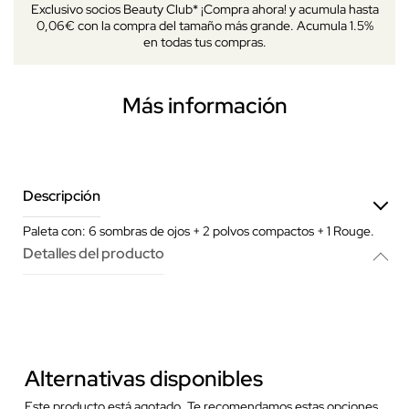
Exclusivo socios Beauty Club* ¡Compra ahora! y acumula hasta
0,06€ con la compra del tamaño más grande. Acumula 1.5%
en todas tus compras.
Más información
Descripción
Paleta con: 6 sombras de ojos + 2 polvos compactos + 1 Rouge.
Detalles del producto
Alternativas disponibles
Este producto está agotado. Te recomendamos estas opciones