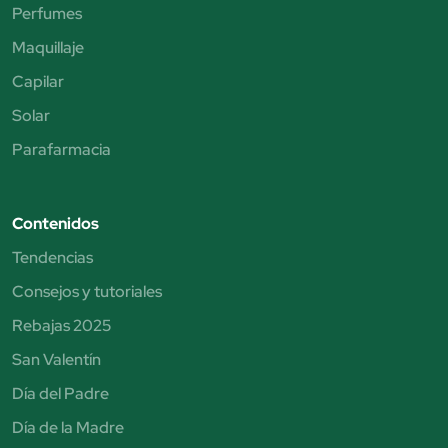
Perfumes
Maquillaje
Capilar
Solar
Parafarmacia
Contenidos
Tendencias
Consejos y tutoriales
Rebajas 2025
San Valentín
Día del Padre
Día de la Madre