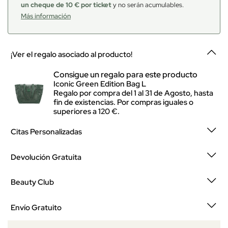
un cheque de 10 € por ticket
y no serán acumulables.
Más información
¡Ver el regalo asociado al producto!
Consigue un regalo para este producto
Iconic Green Edition Bag L
Regalo por compra del 1 al 31 de Agosto, hasta
fin de existencias. Por compras iguales o
superiores a 120 €.
Citas Personalizadas
Devolución Gratuita
Beauty Club
Envío Gratuito