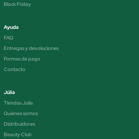
Black Friday
Ayuda
FAQ
Entregas y devoluciones
Formas de pago
Contacto
Júlia
Tiendas Júlia
Quiénes somos
Distribuidores
Beauty Club