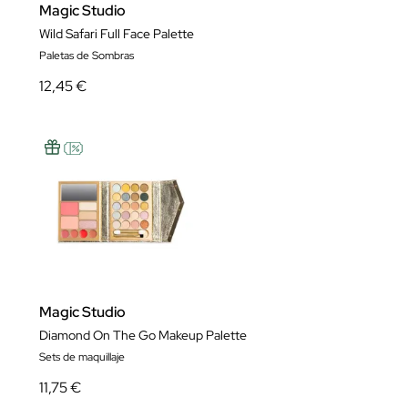
Magic Studio
Wild Safari Full Face Palette
Paletas de Sombras
12,45 €
Magic Studio
Diamond On The Go Makeup Palette
Sets de maquillaje
11,75 €