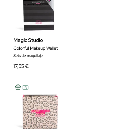
Magic Studio
Colorful Makeup Wallet
Sets de maquillaje
17,55 €