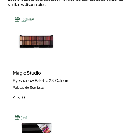
similares disponibles.
Magic Studio
Eyeshadow Palette 28 Colours
Paletas de Sombras
4,30 €