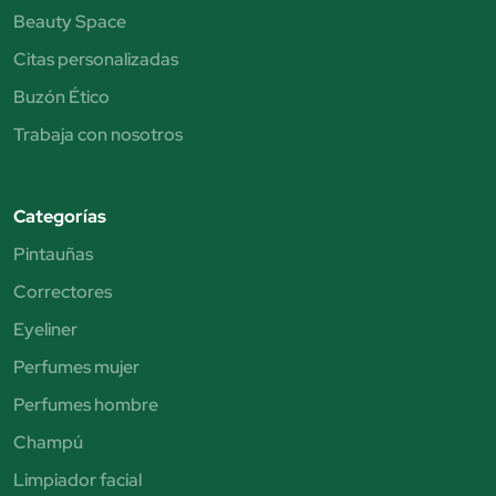
Beauty Space
Citas personalizadas
Buzón Ético
Trabaja con nosotros
Categorías
Pintauñas
Correctores
Eyeliner
Perfumes mujer
Perfumes hombre
Champú
Limpiador facial