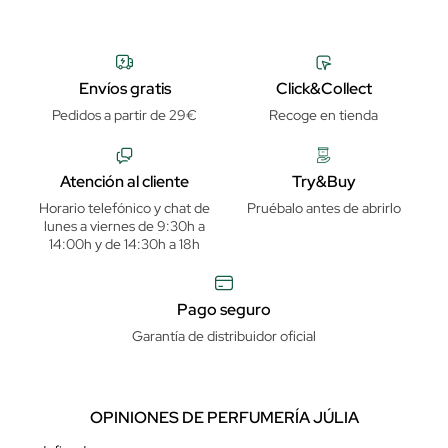
Envíos gratis
Click&Collect
Pedidos a partir de 29€
Recoge en tienda
Atención al cliente
Try&Buy
Horario telefónico y chat de
Pruébalo antes de abrirlo
lunes a viernes de 9:30h a
14:00h y de 14:30h a 18h
Pago seguro
Garantía de distribuidor oficial
OPINIONES DE PERFUMERÍA JÚLIA