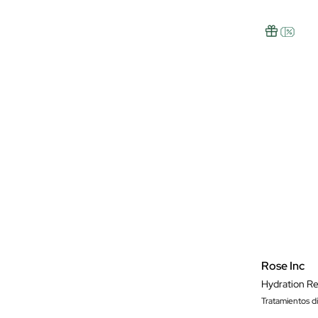
Rose Inc
Tratamientos d