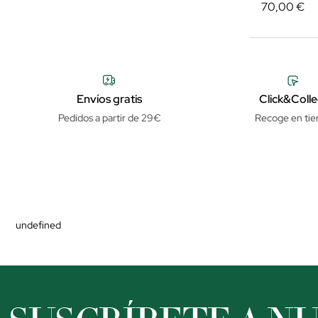
70,00 €
Envíos gratis
Click&Colle
Pedidos a partir de 29€
Recoge en tie
undefined