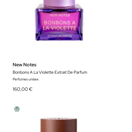
New Notes
Bonbons A La Violette Extrait De Parfum
Perfumes unisex
160,00 €