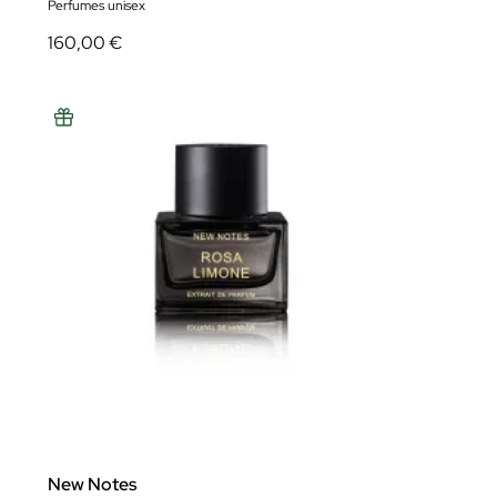
Perfumes unisex
160,00 €
New Notes