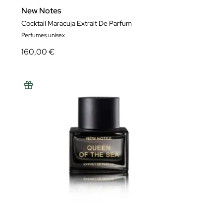
New Notes
Cocktail Maracuja Extrait De Parfum
Perfumes unisex
160,00 €