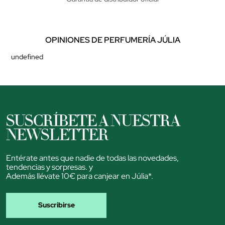
OPINIONES DE PERFUMERÍA JÚLIA
undefined
SUSCRÍBETE A NUESTRA
NEWSLETTER
Entérate antes que nadie de todas las novedades,
tendencias y sorpresas. y
Además llévate 10€ para canjear en Júlia*.
Suscribirse