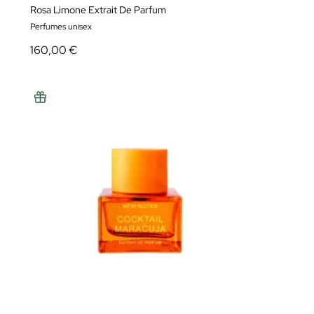
Rosa Limone Extrait De Parfum
Perfumes unisex
160,00 €