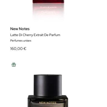
New Notes
Latte Di Cherry Extrait De Parfum
Perfumes unisex
160,00 €