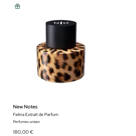
New Notes
Felina Extrait de Parfum
Perfumes unisex
180,00 €