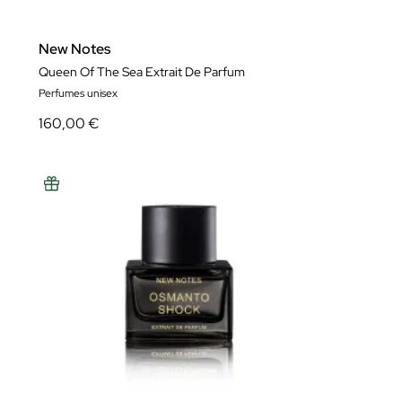
New Notes
Queen Of The Sea Extrait De Parfum
Perfumes unisex
160,00 €