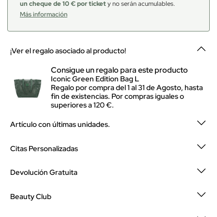
un cheque de 10 € por ticket
y no serán acumulables.
Más información
¡Ver el regalo asociado al producto!
Consigue un regalo para este producto
Iconic Green Edition Bag L
Regalo por compra del 1 al 31 de Agosto, hasta
fin de existencias. Por compras iguales o
superiores a 120 €.
Artículo con últimas unidades.
Citas Personalizadas
Devolución Gratuita
Beauty Club