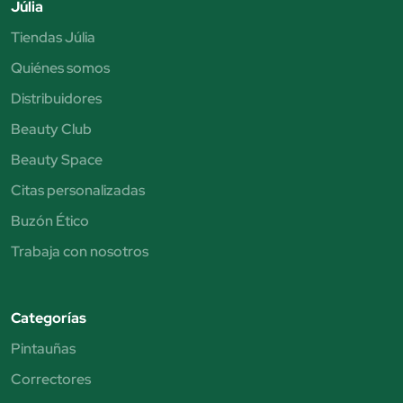
Júlia
Tiendas Júlia
Quiénes somos
Distribuidores
Beauty Club
Beauty Space
Citas personalizadas
Buzón Ético
Trabaja con nosotros
Categorías
Pintauñas
Correctores