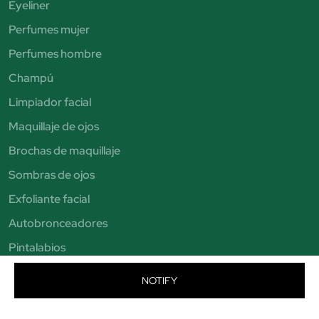
Eyeliner
Perfumes mujer
Perfumes hombre
Champú
Limpiador facial
Maquillaje de ojos
Brochas de maquillaje
Sombras de ojos
Exfoliante facial
Autobronceadores
Pintalabios
Bronceadores
NOTIFY