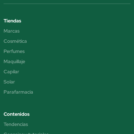
Tiendas
Marcas
Cosmética
Perfumes
Maquillaje
Capilar
Solar
Parafarmacia
Contenidos
Tendencias