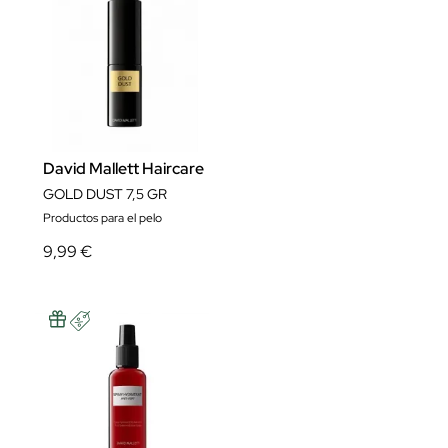
David Mallett Haircare
GOLD DUST 7,5 GR
Productos para el pelo
9,99 €