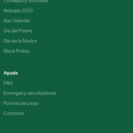
Consejos y tutoriales
Rebajas 2025
San Valentín
Día del Padre
Día de la Madre
Black Friday
Ayuda
FAQ
Entregas y devoluciones
Formas de pago
Contacto