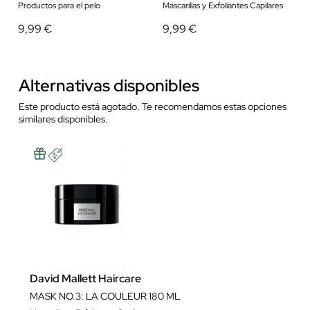
Productos para el pelo
Mascarillas y Exfoliantes Capilares
9,99 €
9,99 €
Alternativas disponibles
Este producto está agotado. Te recomendamos estas opciones
similares disponibles.
David Mallett Haircare
MASK NO.3: LA COULEUR 180 ML