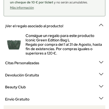
un cheque de 10 € por ticket
y no serán acumulables.
Más información
¡Ver el regalo asociado al producto!
Consigue un regalo para este producto
Iconic Green Edition Bag L
Regalo por compra del 1 al 31 de Agosto, hasta
fin de existencias. Por compras iguales o
superiores a 120 €.
Citas Personalizadas
Devolución Gratuita
Beauty Club
Envío Gratuito