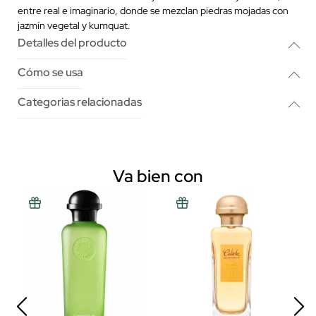
entre real e imaginario, donde se mezclan piedras mojadas con
jazmín vegetal y kumquat.
Detalles del producto
Cómo se usa
Categorias relacionadas
Va bien con