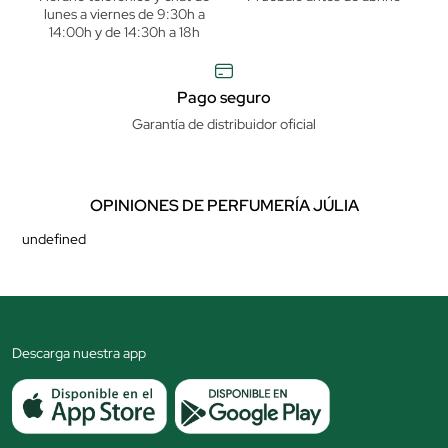
lunes a viernes de 9:30h a
14:00h y de 14:30h a 18h
Pago seguro
Garantía de distribuidor oficial
OPINIONES DE PERFUMERÍA JÚLIA
undefined
Descarga nuestra app