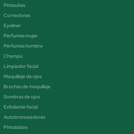
Pintauñas
Correctores
Eyeliner
Perfumes mujer
Perfumes hombre
Champú
Limpiador facial
Maquillaje de ojos
Brochas de maquillaje
Sombras de ojos
Exfoliante facial
Autobronceadores
Pintalabios