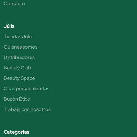
Contacto
Júlia
Tiendas Júlia
Quiénes somos
Distribuidores
Beauty Club
Beauty Space
Citas personalizadas
Buzón Ético
Trabaja con nosotros
Categorías