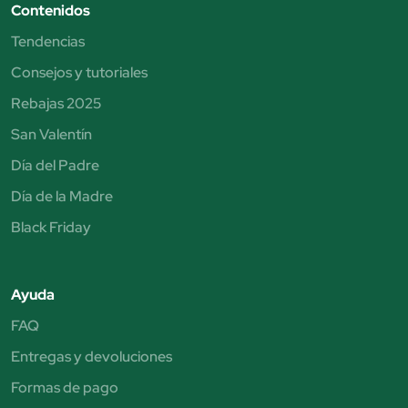
Contenidos
Tendencias
Consejos y tutoriales
Rebajas 2025
San Valentín
Día del Padre
Día de la Madre
Black Friday
Ayuda
FAQ
Entregas y devoluciones
Formas de pago