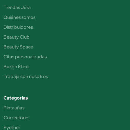
Tiendas Júlia
Quiénes somos
Distribuidores
Beauty Club
Beauty Space
Citas personalizadas
Buzón Ético
Trabaja con nosotros
Categorías
Pintauñas
Correctores
Eyeliner