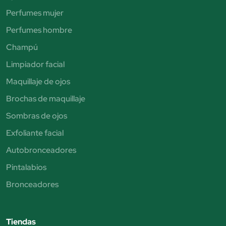
Perfumes mujer
Perfumes hombre
Champú
Limpiador facial
Maquillaje de ojos
Brochas de maquillaje
Sombras de ojos
Exfoliante facial
Autobronceadores
Pintalabios
Bronceadores
Tiendas