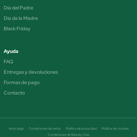
Día del Padre
Día de la Madre
Black Friday
Ayuda
FAQ
Entregas y devoluciones
Formas de pago
Contacto
Aviso legal
Condiciones de venta
Política de privacidad
Política de cookies
Condiciones de Beauty Club