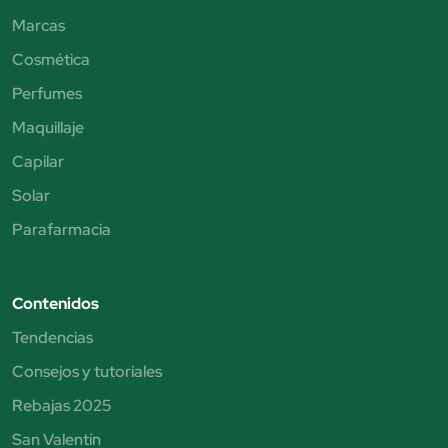
Marcas
Cosmética
Perfumes
Maquillaje
Capilar
Solar
Parafarmacia
Contenidos
Tendencias
Consejos y tutoriales
Rebajas 2025
San Valentín