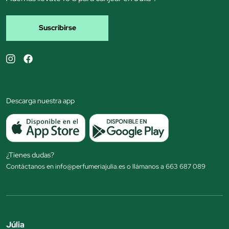
Suscribirse
Descarga nuestra app
¿Tienes dudas?
Contáctanos en info@perfumeriajulia.es o llámanos a 663 687 089
Júlia