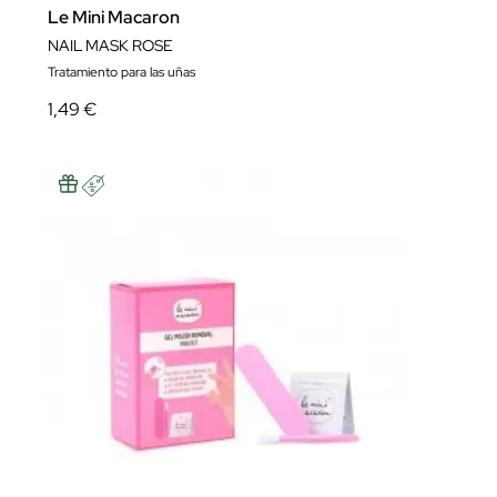
Le Mini Macaron
NAIL MASK ROSE
Tratamiento para las uñas
1,49 €