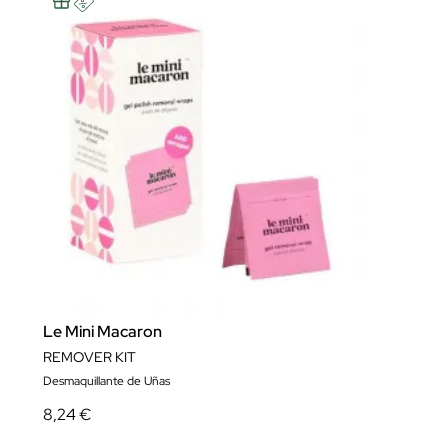
Le Mini Macaron
REMOVER KIT
Desmaquillante de Uñas
8,24 €