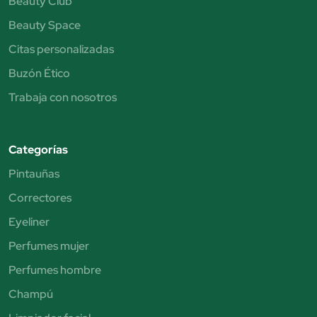
Beauty Club
Beauty Space
Citas personalizadas
Buzón Ético
Trabaja con nosotros
Categorías
Pintauñas
Correctores
Eyeliner
Perfumes mujer
Perfumes hombre
Champú