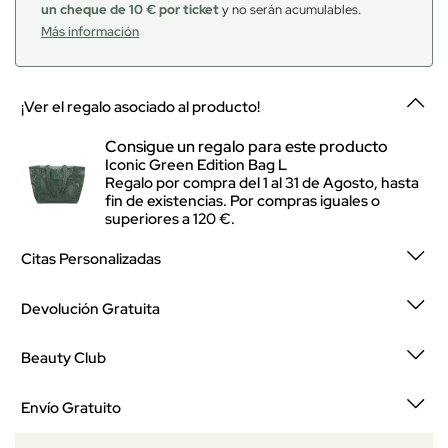
un cheque de 10 € por ticket
y no serán acumulables.
Más información
¡Ver el regalo asociado al producto!
Consigue un regalo para este producto
Iconic Green Edition Bag L
Regalo por compra del 1 al 31 de Agosto, hasta
fin de existencias. Por compras iguales o
superiores a 120 €.
Citas Personalizadas
Devolución Gratuita
Beauty Club
Envío Gratuito