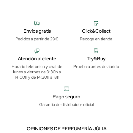
Envíos gratis
Click&Collect
Pedidos a partir de 29€
Recoge en tienda
Atención al cliente
Try&Buy
Horario telefónico y chat de
Pruébalo antes de abrirlo
lunes a viernes de 9:30h a
14:00h y de 14:30h a 18h
Pago seguro
Garantía de distribuidor oficial
OPINIONES DE PERFUMERÍA JÚLIA