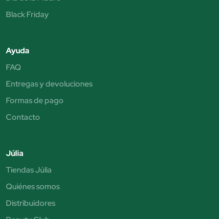
Black Friday
Ayuda
FAQ
Entregas y devoluciones
Formas de pago
Contacto
Júlia
Tiendas Júlia
Quiénes somos
Distribuidores