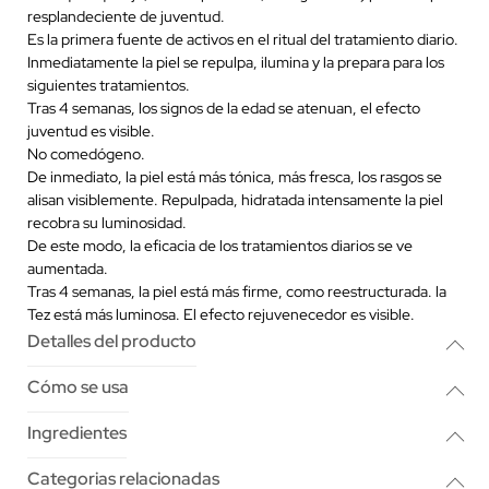
resplandeciente de juventud.
Es la primera fuente de activos en el ritual del tratamiento diario.
Inmediatamente la piel se repulpa, ilumina y la prepara para los
siguientes tratamientos.
Tras 4 semanas, los signos de la edad se atenuan, el efecto
juventud es visible.
No comedógeno.
De inmediato, la piel está más tónica, más fresca, los rasgos se
alisan visiblemente. Repulpada, hidratada intensamente la piel
recobra su luminosidad.
De este modo, la eficacia de los tratamientos diarios se ve
aumentada.
Tras 4 semanas, la piel está más firme, como reestructurada. la
Tez está más luminosa. El efecto rejuvenecedor es visible.
Detalles del producto
Cómo se usa
Ingredientes
Categorias relacionadas