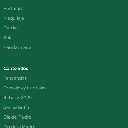
Perfumes
Maquillaje
Capilar
Solar
Parafarmacia
Contenidos
Tendencias
Consejos y tutoriales
Rebajas 2025
San Valentín
Día del Padre
Día de la Madre