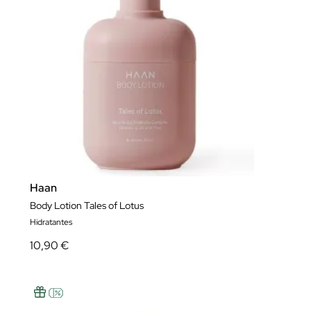
Haan
Body Lotion Tales of Lotus
Hidratantes
10,90 €