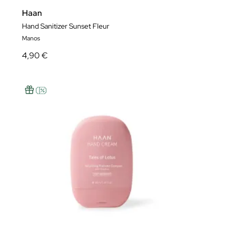
Haan
Hand Sanitizer Sunset Fleur
Manos
4,90 €