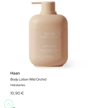
Haan
Body Lotion Wild Orchid
Hidratantes
10,90 €