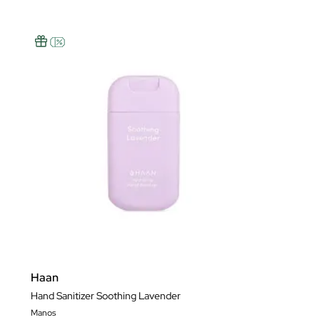
Haan
Hand Sanitizer Soothing Lavender
Manos