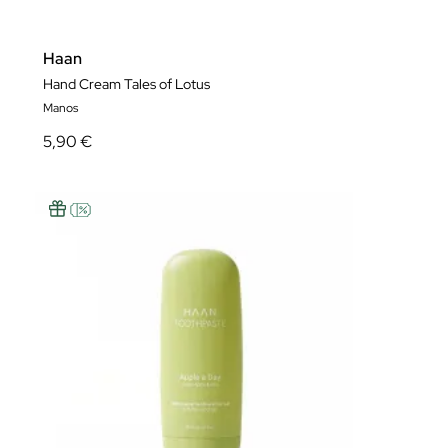
Haan
Hand Cream Tales of Lotus
Manos
5,90 €