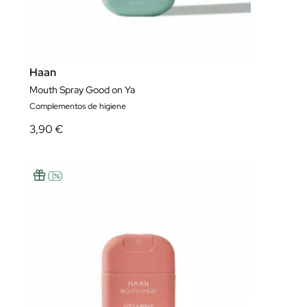
Haan
Mouth Spray Good on Ya
Complementos de higiene
3,90 €