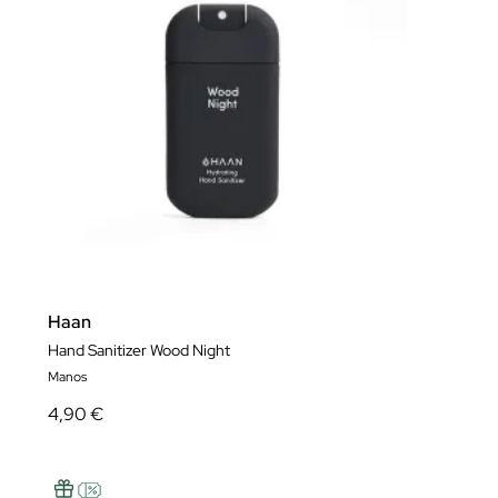
Haan
Hand Sanitizer Wood Night
Manos
4,90 €