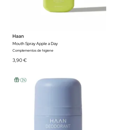
Haan
Mouth Spray Apple a Day
Complementos de higiene
3,90 €