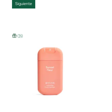
Siguiente