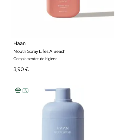
Haan
Mouth Spray Lifes A Beach
Complementos de higiene
3,90 €