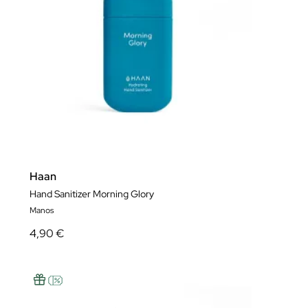
Haan
Hand Sanitizer Morning Glory
Manos
4,90 €