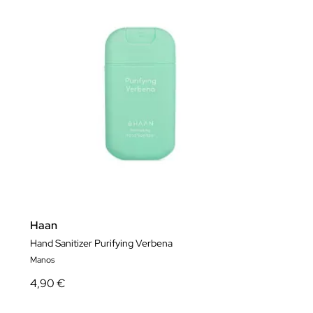
Haan
Hand Sanitizer Purifying Verbena
Manos
4,90 €