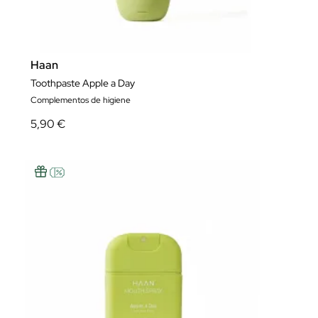
Haan
Toothpaste Apple a Day
Complementos de higiene
5,90 €