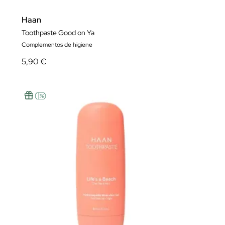
Haan
Toothpaste Good on Ya
Complementos de higiene
5,90 €