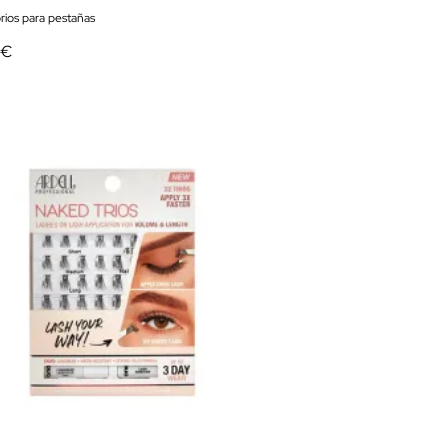
rios para pestañas
 €