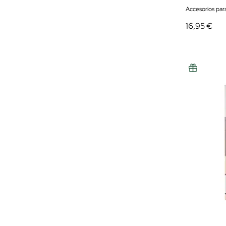
Accesorios par
16,95 €