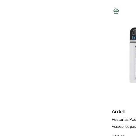
Ardell
Accesorios par