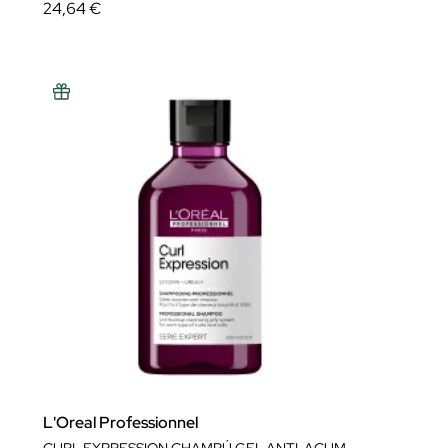
24,64 €
L'Oreal Professionnel