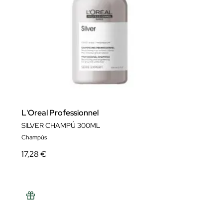
L'Oreal Professionnel
SILVER CHAMPÚ 300ML
Champús
17,28 €