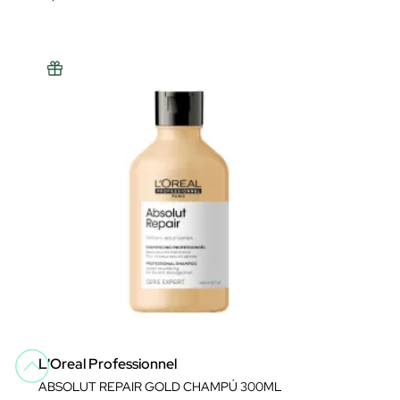
L'Oreal Professionnel
ABSOLUT REPAIR GOLD CHAMPÚ 300ML