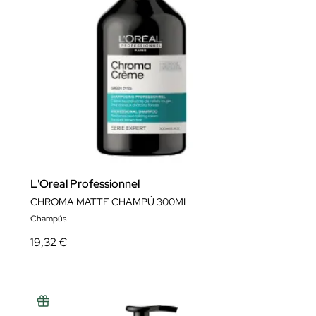
L'Oreal Professionnel
CHROMA MATTE CHAMPÚ 300ML
Champús
19,32 €