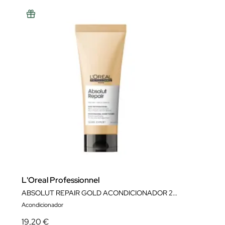
L'Oreal Professionnel
ABSOLUT REPAIR GOLD ACONDICIONADOR 200ML
Acondicionador
19,20 €