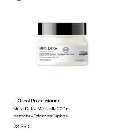
L'Oreal Professionnel
Metal Detox Mascarilla 200 ml
Mascarillas y Exfoliantes Capilares
28,56 €