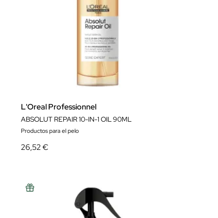
L'Oreal Professionnel
ABSOLUT REPAIR 10-IN-1 OIL 90ML
Productos para el pelo
26,52 €