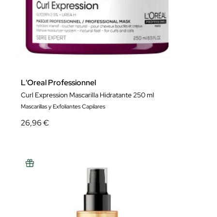
L'Oreal Professionnel
Curl Expression Mascarilla Hidratante 250 ml
Mascarillas y Exfoliantes Capilares
26,96 €