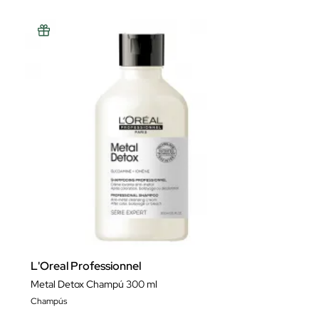
L'Oreal Professionnel
Metal Detox Champú 300 ml
Champús