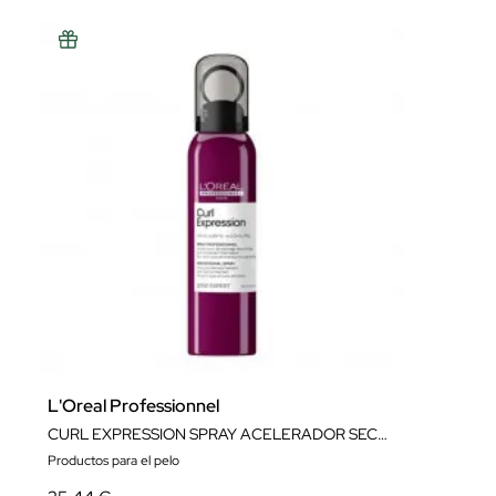
L'Oreal Professionnel
CURL EXPRESSION SPRAY ACELERADOR SECADO 150ML
Productos para el pelo