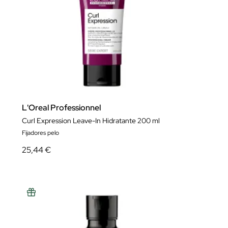
L'Oreal Professionnel
Curl Expression Leave-In Hidratante 200 ml
Fijadores pelo
25,44 €