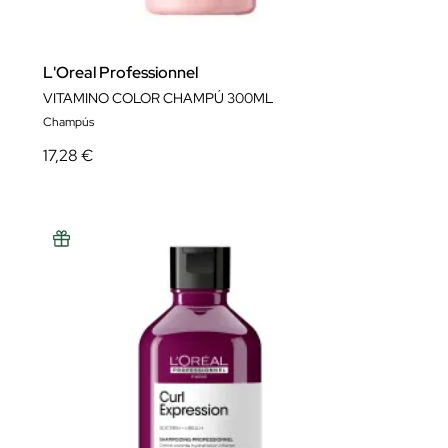
L'Oreal Professionnel
VITAMINO COLOR CHAMPÚ 300ML
Champús
17,28 €