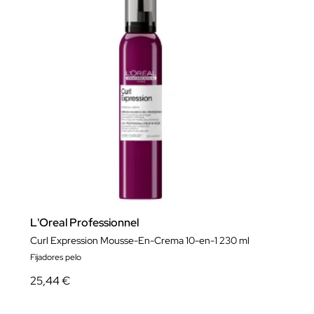
L'Oreal Professionnel
Curl Expression Mousse-En-Crema 10-en-1 230 ml
Fijadores pelo
25,44 €