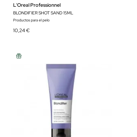
L'Oreal Professionnel
BLONDIFIER SHOT SAND 15ML
Productos para el pelo
10,24 €