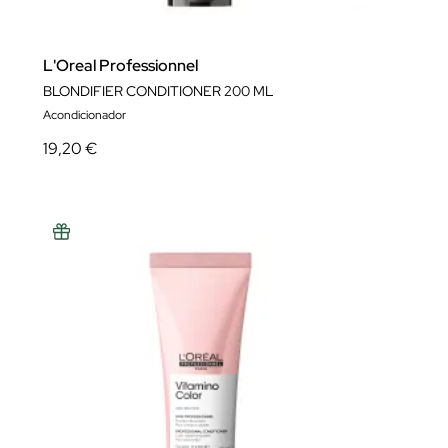
L'Oreal Professionnel
BLONDIFIER CONDITIONER 200 ML
Acondicionador
19,20 €