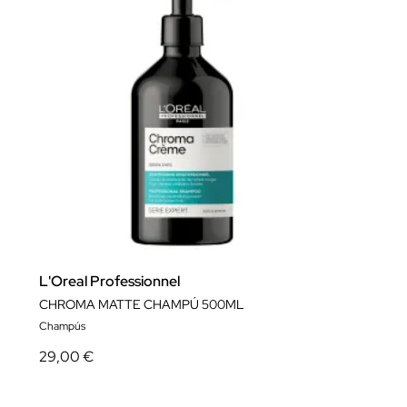
L'Oreal Professionnel
CHROMA MATTE CHAMPÚ 500ML
Champús
29,00 €