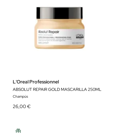
L'Oreal Professionnel
ABSOLUT REPAIR GOLD MASCARILLA 250ML
Champús
26,00 €