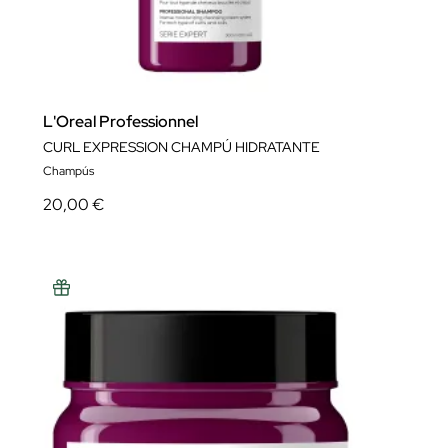
L'Oreal Professionnel
CURL EXPRESSION CHAMPÚ HIDRATANTE
Champús
20,00 €