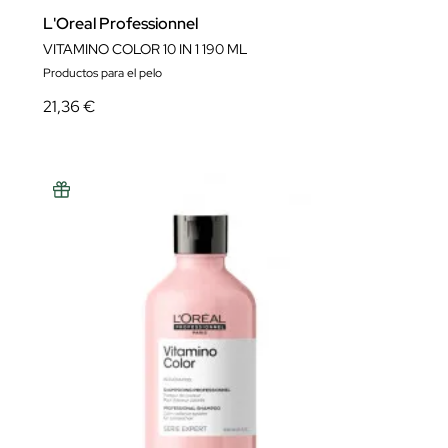
L'Oreal Professionnel
VITAMINO COLOR 10 IN 1 190 ML
Productos para el pelo
21,36 €