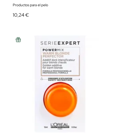
Productos para el pelo
10,24 €