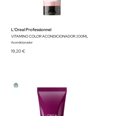
L'Oreal Professionnel
VITAMINO COLOR ACONDICIONADOR 200ML
Acondicionador
19,20 €