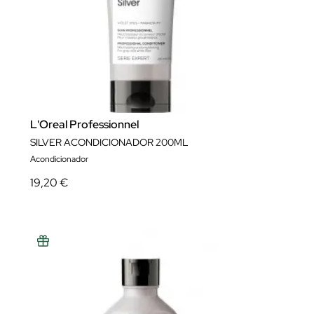
L'Oreal Professionnel
SILVER ACONDICIONADOR 200ML
Acondicionador
19,20 €