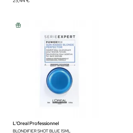
25,44 €
L'Oreal Professionnel
BLONDIFIER SHOT BLUE 15ML