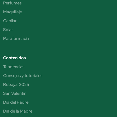
Perfumes
Maquillaje
Capilar
Solar
Parafarmacia
Contenidos
Tendencias
Consejos y tutoriales
Rebajas 2025
San Valentín
Día del Padre
Día de la Madre