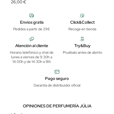
26,00 €
Envíos gratis
Click&Collect
Pedidos a partir de 29€
Recoge en tienda
Atención al cliente
Try&Buy
Horario telefónico y chat de
Pruébalo antes de abrirlo
lunes a viernes de 9:30h a
14:00h y de 14:30h a 18h
Pago seguro
Garantía de distribuidor oficial
OPINIONES DE PERFUMERÍA JÚLIA