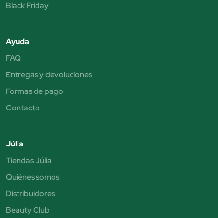
Black Friday
Ayuda
FAQ
Entregas y devoluciones
Formas de pago
Contacto
Júlia
Tiendas Júlia
Quiénes somos
Distribuidores
Beauty Club