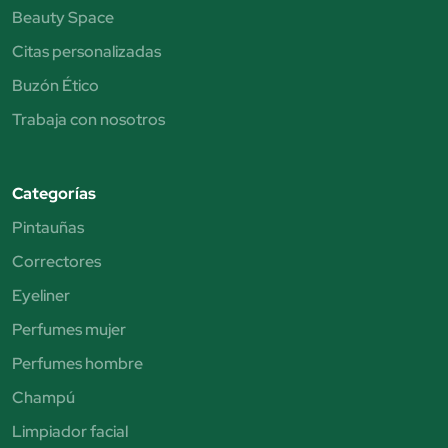
Beauty Space
Citas personalizadas
Buzón Ético
Trabaja con nosotros
Categorías
Pintauñas
Correctores
Eyeliner
Perfumes mujer
Perfumes hombre
Champú
Limpiador facial