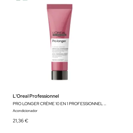
L'Oreal Professionnel
PRO LONGER CRÈME 10 EN 1 PROFESSIONNEL 150ML
Acondicionador
21,36 €