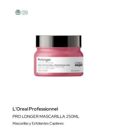
L'Oreal Professionnel
PRO LONGER MASCARILLA 250ML
Mascarillas y Exfoliantes Capilares