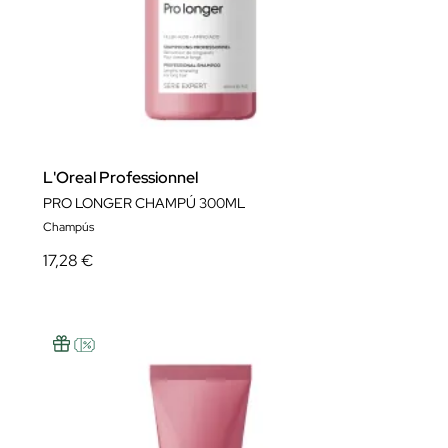
L'Oreal Professionnel
PRO LONGER CHAMPÚ 300ML
Champús
17,28 €