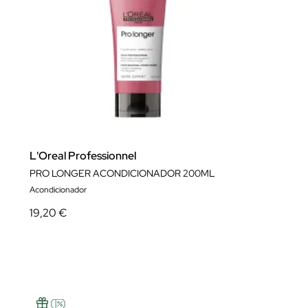
L'Oreal Professionnel
PRO LONGER ACONDICIONADOR 200ML
Acondicionador
19,20 €