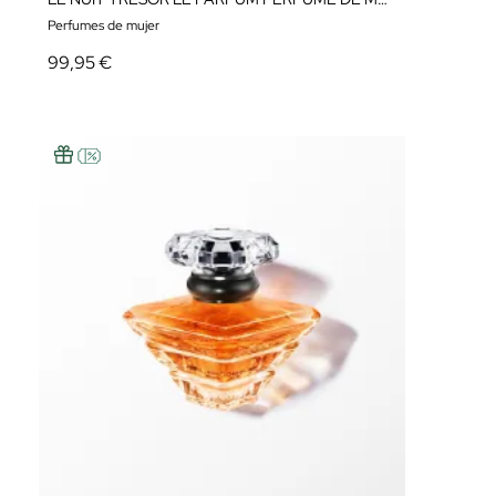
Perfumes de mujer
99,95 €