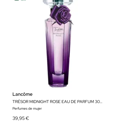
Lancôme
TRÉSOR MIDNIGHT ROSE EAU DE PARFUM 30ML
Perfumes de mujer
39,95 €