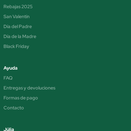
Rebajas 2025
San Valentín
Día del Padre
Día de la Madre
Black Friday
Ayuda
FAQ
Entregas y devoluciones
Formas de pago
Contacto
Júlia