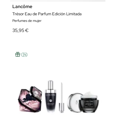
Lancôme
Trésor Eau de Parfum Edición Limitada
Perfumes de mujer
35,95 €