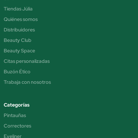
Tiendas Júlia
Quiénes somos
Distribuidores
Beauty Club
Beauty Space
Citas personalizadas
Buzón Ético
Trabaja con nosotros
Categorías
Pintauñas
Correctores
Eyeliner