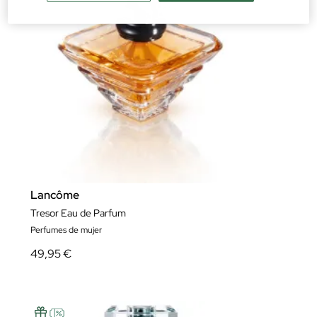
Lancôme
Tresor Eau de Parfum
Perfumes de mujer
49,95 €