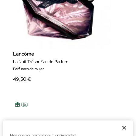
Lancôme
La Nuit Trésor Eau de Parfum
Perfumes de mujer
49,50 €
Nos preocupamos por tu privacidad