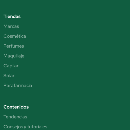
Tiendas
Marcas
Cosmética
Perfumes
Maquillaje
Capilar
Solar
Parafarmacia
Contenidos
Tendencias
Consejos y tutoriales