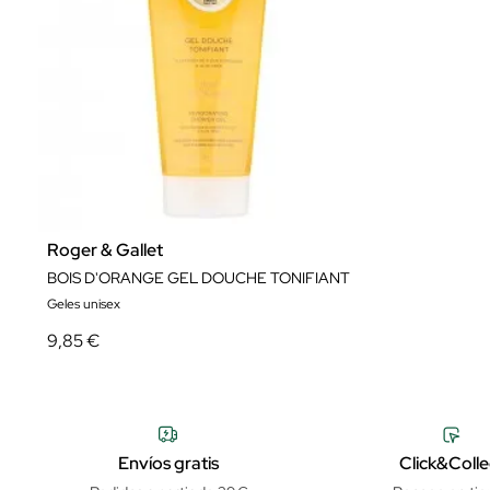
Roger & Gallet
BOIS D'ORANGE GEL DOUCHE TONIFIANT
Geles unisex
9,85 €
Envíos gratis
Click&Colle