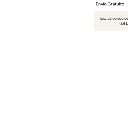
Envío Gratuito
Exclusivo socio
del 