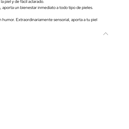
 piel y de fácil aclarado.
, aporta un bienestar inmediato a todo tipo de pieles.
 humor. Extraordinariamente sensorial, aporta a tu piel