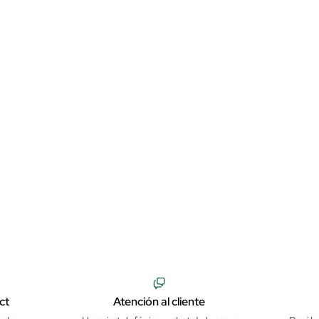
ct
Atención al cliente