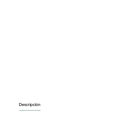
Descripción