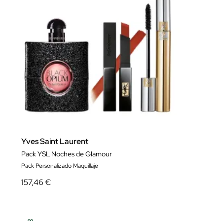
Yves Saint Laurent
Pack YSL Noches de Glamour
Pack Personalizado Maquillaje
157,46 €