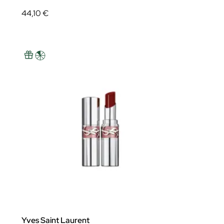
44,10 €
Yves Saint Laurent