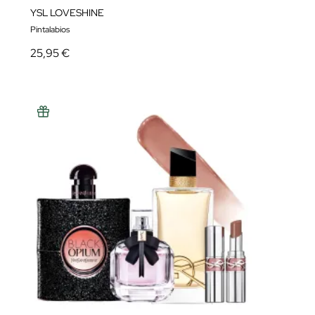
YSL LOVESHINE
Pintalabios
25,95 €