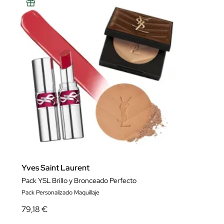
Yves Saint Laurent
Pack YSL Brillo y Bronceado Perfecto
Pack Personalizado Maquillaje
79,18 €