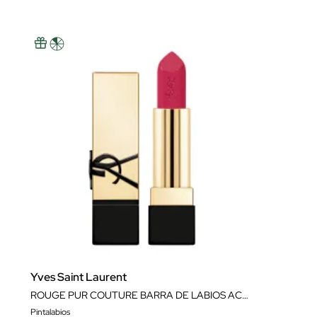
Yves Saint Laurent
ROUGE PUR COUTURE BARRA DE LABIOS ACABADO SATINADO
Pintalabios