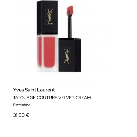
Yves Saint Laurent
TATOUAGE COUTURE VELVET CREAM
Pintalabios
31,50 €