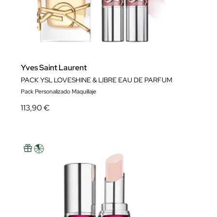
Yves Saint Laurent
PACK YSL LOVESHINE & LIBRE EAU DE PARFUM
Pack Personalizado Maquillaje
113,90 €