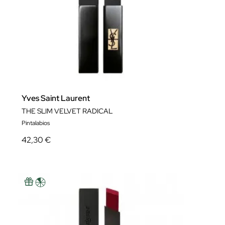
Yves Saint Laurent
THE SLIM VELVET RADICAL
Pintalabios
42,30 €