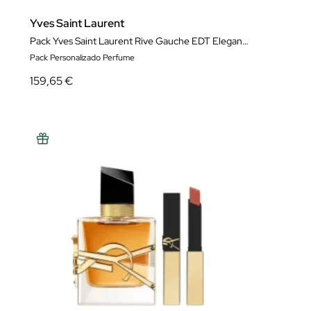
Yves Saint Laurent
Pack Yves Saint Laurent Rive Gauche EDT Elegancia y Estilo Icónico
Pack Personalizado Perfume
159,65 €