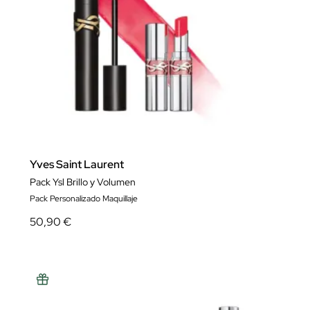
Yves Saint Laurent
Pack Ysl Brillo y Volumen
Pack Personalizado Maquillaje
50,90 €