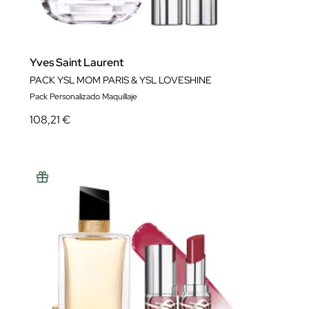
Yves Saint Laurent
PACK YSL MOM PARIS & YSL LOVESHINE
Pack Personalizado Maquillaje
108,21 €