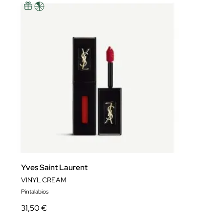
Yves Saint Laurent
VINYL CREAM
Pintalabios
31,50 €