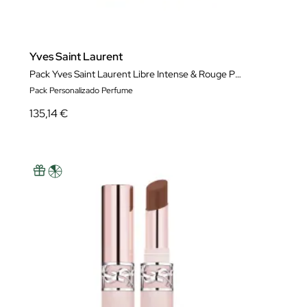
Yves Saint Laurent
Pack Yves Saint Laurent Libre Intense & Rouge Pur Couture The Slim
Pack Personalizado Perfume
135,14 €