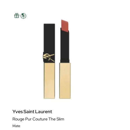
Yves Saint Laurent
Rouge Pur Couture The Slim
Mate