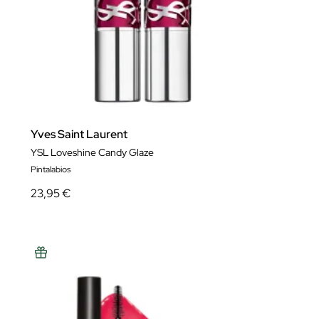
Yves Saint Laurent
YSL Loveshine Candy Glaze
Pintalabios
23,95 €