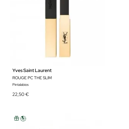
Yves Saint Laurent
ROUGE PC THE SLIM
Pintalabios
22,50 €