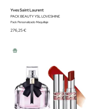
Yves Saint Laurent
PACK BEAUTY YSL LOVESHINE
Pack Personalizado Maquillaje
276,25 €