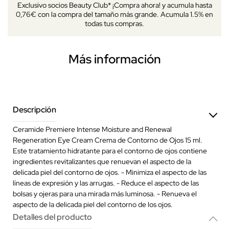
Exclusivo socios Beauty Club* ¡Compra ahora! y acumula hasta
0,76€ con la compra del tamaño más grande. Acumula 1.5% en
todas tus compras.
Más información
Descripción
Ceramide Premiere Intense Moisture and Renewal
Regeneration Eye Cream Crema de Contorno de Ojos 15 ml.
Este tratamiento hidratante para el contorno de ojos contiene
ingredientes revitalizantes que renuevan el aspecto de la
delicada piel del contorno de ojos. - Minimiza el aspecto de las
líneas de expresión y las arrugas. - Reduce el aspecto de las
bolsas y ojeras para una mirada más luminosa. - Renueva el
aspecto de la delicada piel del contorno de los ojos.
Detalles del producto