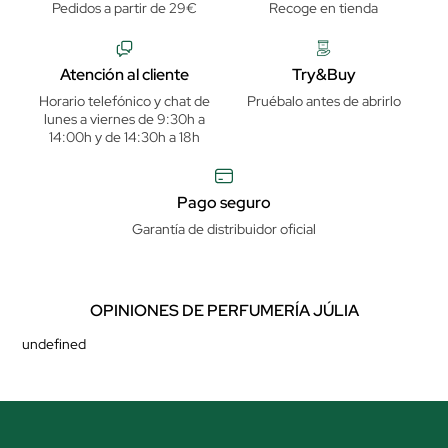
Pedidos a partir de 29€
Recoge en tienda
Atención al cliente
Try&Buy
Horario telefónico y chat de
Pruébalo antes de abrirlo
lunes a viernes de 9:30h a
14:00h y de 14:30h a 18h
Pago seguro
Garantía de distribuidor oficial
OPINIONES DE PERFUMERÍA JÚLIA
undefined