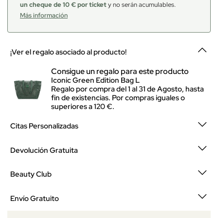
un cheque de 10 € por ticket
y no serán acumulables.
Más información
¡Ver el regalo asociado al producto!
Consigue un regalo para este producto
Iconic Green Edition Bag L
Regalo por compra del 1 al 31 de Agosto, hasta
fin de existencias. Por compras iguales o
superiores a 120 €.
Citas Personalizadas
Devolución Gratuita
Beauty Club
Envío Gratuito