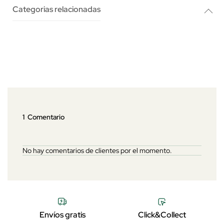
Categorias relacionadas
1 Comentario
No hay comentarios de clientes por el momento.
Envíos gratis
Click&Collect