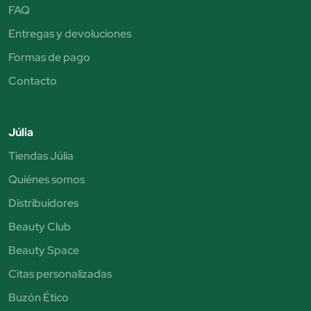
FAQ
Entregas y devoluciones
Formas de pago
Contacto
Júlia
Tiendas Júlia
Quiénes somos
Distribuidores
Beauty Club
Beauty Space
Citas personalizadas
Buzón Ético