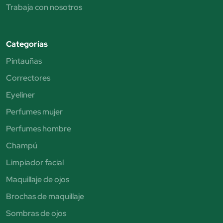
Trabaja con nosotros
Categorías
Pintauñas
Correctores
Eyeliner
Perfumes mujer
Perfumes hombre
Champú
Limpiador facial
Maquillaje de ojos
Brochas de maquillaje
Sombras de ojos