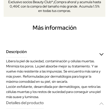
Exclusivo socios Beauty Club* ¡Compra ahora! y acumula hasta
0,46€ con la compra del tamaño más grande. Acumula 1.5%
en todas tus compras.
Más información
Descripción
Libera la piel de suciedad, contaminación y células muertas.
Minimiza los poros. La piel absorbe mejor su tratamiento. Y se
vuelve más resistente a las impurezas. Se encuentra más sana y
más joven. Reformuladas por dermatólogos para lograr la
máxima comodidad en su piel, sin secarla.
Loción exfoliante, desarrollada por dermatólogos, que retira las
células muertas y los restos de suciedad para conseguir una piel
más suave y luminosa.
Detalles del producto