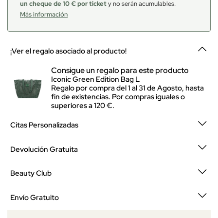
un cheque de 10 € por ticket
y no serán acumulables.
Más información
¡Ver el regalo asociado al producto!
Consigue un regalo para este producto
Iconic Green Edition Bag L
Regalo por compra del 1 al 31 de Agosto, hasta
fin de existencias. Por compras iguales o
superiores a 120 €.
Citas Personalizadas
Devolución Gratuita
Beauty Club
Envío Gratuito