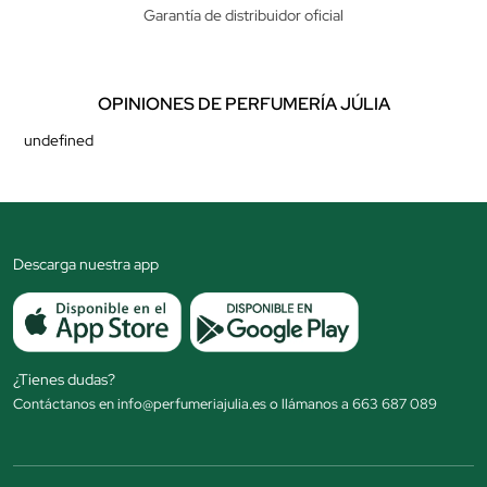
Garantía de distribuidor oficial
OPINIONES DE PERFUMERÍA JÚLIA
undefined
Descarga nuestra app
¿Tienes dudas?
Contáctanos en info@perfumeriajulia.es o llámanos a 663 687 089