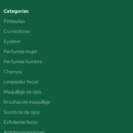
Categorías
Pintauñas
Correctores
Eyeliner
Perfumes mujer
Perfumes hombre
Champú
Limpiador facial
Maquillaje de ojos
Brochas de maquillaje
Sombras de ojos
Exfoliante facial
Autobronceadores