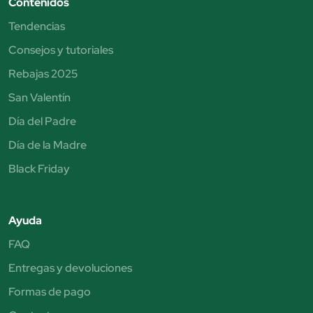
Contenidos
Tendencias
Consejos y tutoriales
Rebajas 2025
San Valentín
Día del Padre
Día de la Madre
Black Friday
Ayuda
FAQ
Entregas y devoluciones
Formas de pago