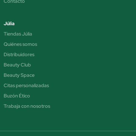
Contacto
Júlia
Tiendas Júlia
Quiénes somos
Distribuidores
Beauty Club
Beauty Space
Citas personalizadas
Buzón Ético
Trabaja con nosotros