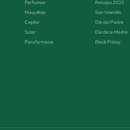
Perfumes
Rebajas 2025
Maquillaje
San Valentín
Capilar
Día del Padre
Solar
Día de la Madre
Parafarmacia
Black Friday