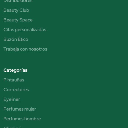
Distribuidores
Beauty Club
Beauty Space
Citas personalizadas
Buzón Ético
Trabaja con nosotros
Categorías
Pintauñas
Correctores
Eyeliner
Perfumes mujer
Perfumes hombre