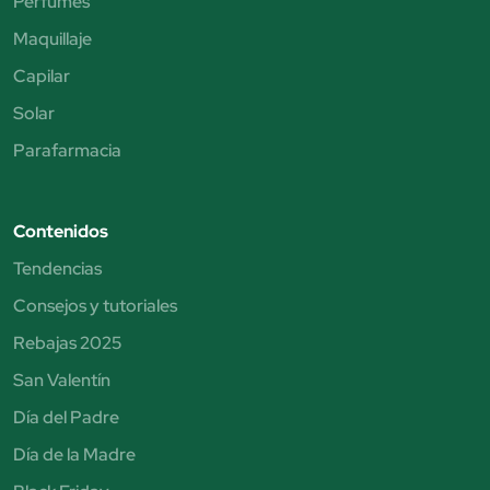
Perfumes
Maquillaje
Capilar
Solar
Parafarmacia
Contenidos
Tendencias
Consejos y tutoriales
Rebajas 2025
San Valentín
Día del Padre
Día de la Madre