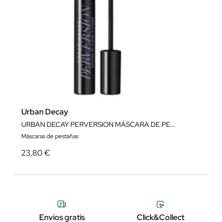
Urban Decay
URBAN DECAY PERVERSION MÁSCARA DE PESTAÑAS
Máscaras de pestañas
23,80 €
Envíos gratis
Click&Collect