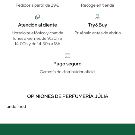
Pedidos a partir de 29€
Recoge en tienda
Atención al cliente
Try&Buy
Horario telefónico y chat de
Pruébalo antes de abrirlo
lunes a viernes de 9:30h a
14:00h y de 14:30h a 18h
Pago seguro
Garantía de distribuidor oficial
OPINIONES DE PERFUMERÍA JÚLIA
undefined