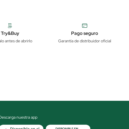
Try&Buy
Pago seguro
lo antes de abrirlo
Garantía de distribuidor oficial
Descarga nuestra app