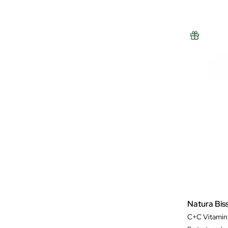
Natura Bis
C+C Vitamin 