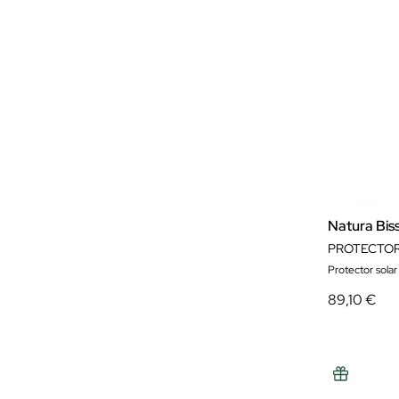
Natura Bis
Protector solar 
89,10 €