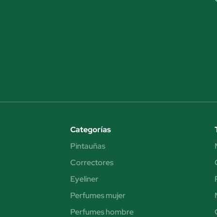
Categorías
Pintauñas
Correctores
Eyeliner
Perfumes mujer
Perfumes hombre