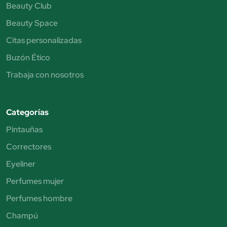
Beauty Club
Beauty Space
Citas personalizadas
Buzón Ético
Trabaja con nosotros
Categorías
Pintauñas
Correctores
Eyeliner
Perfumes mujer
Perfumes hombre
Champú