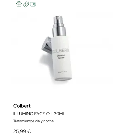
Colbert
ILLUMINO FACE OIL 30ML
Tratamientos día y noche
25,99 €