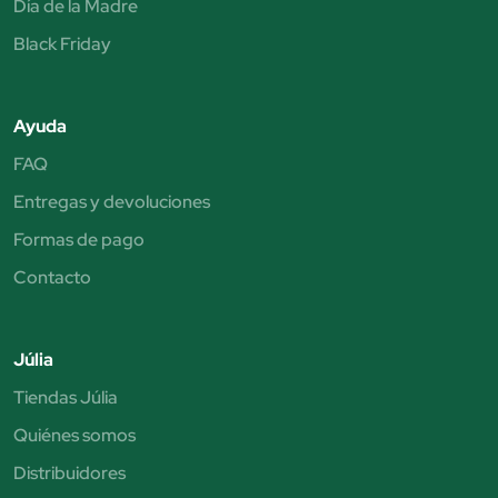
Día de la Madre
Black Friday
Ayuda
FAQ
Entregas y devoluciones
Formas de pago
Contacto
Júlia
Tiendas Júlia
Quiénes somos
Distribuidores