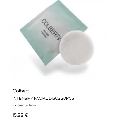
Colbert
INTENSIFY FACIAL DISCS 20PCS
Exfoliante facial
15,99 €