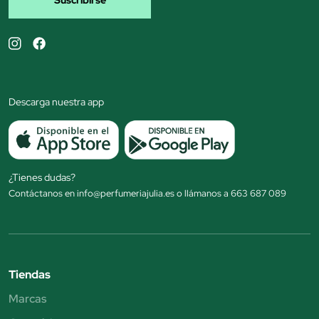
Suscribirse
Descarga nuestra app
¿Tienes dudas?
Contáctanos en info@perfumeriajulia.es o llámanos a 663 687 089
Tiendas
Marcas