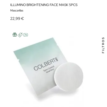
ILLUMINO BRIGHTENING FACE MASK 5PCS
Mascarillas
22,99 €
FILTROS