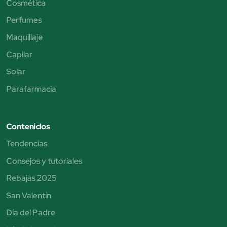
Cosmética
Perfumes
Maquillaje
Capilar
Solar
Parafarmacia
Contenidos
Tendencias
Consejos y tutoriales
Rebajas 2025
San Valentín
Día del Padre