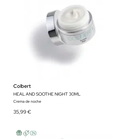
Colbert
HEAL AND SOOTHE NIGHT 30ML
Crema de noche
35,99 €