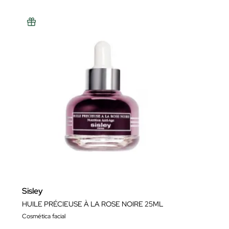
Sisley
HUILE PRÉCIEUSE À LA ROSE NOIRE 25ML
Cosmética facial