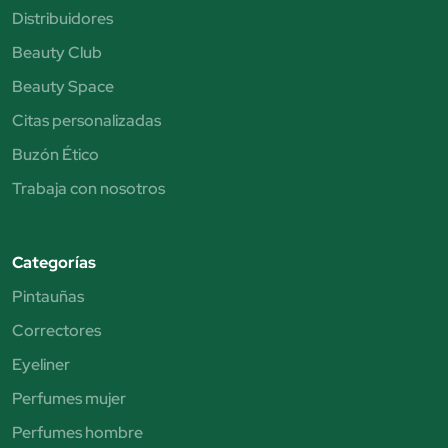
Distribuidores
Beauty Club
Beauty Space
Citas personalizadas
Buzón Ético
Trabaja con nosotros
Categorías
Pintauñas
Correctores
Eyeliner
Perfumes mujer
Perfumes hombre