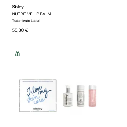
Sisley
NUTRITIVE LIP BALM
Tratamiento Labial
55,30 €