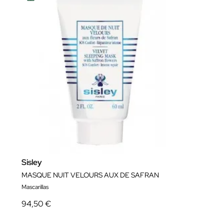
Sisley
MASQUE NUIT VELOURS AUX DE SAFRAN
Mascarillas
94,50 €