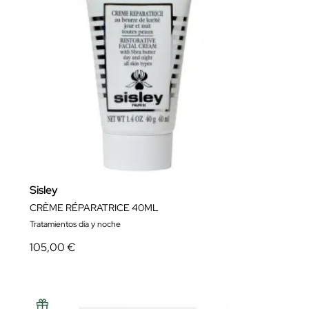
Sisley
CRÈME RÉPARATRICE 40ML
Tratamientos día y noche
105,00 €