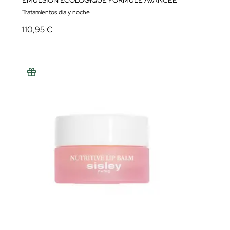
ÉMULSION ÉCOLOGIQUE FORMULE AVANCÉE
Tratamientos día y noche
110,95 €