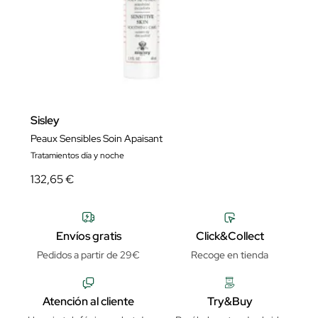
Sisley
Peaux Sensibles Soin Apaisant
Tratamientos día y noche
132,65 €
Envíos gratis
Click&Collect
Pedidos a partir de 29€
Recoge en tienda
Atención al cliente
Try&Buy