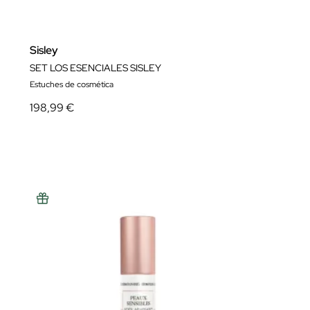
Sisley
SET LOS ESENCIALES SISLEY
Estuches de cosmética
198,99 €