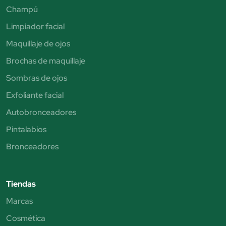
Champú
Limpiador facial
Maquillaje de ojos
Brochas de maquillaje
Sombras de ojos
Exfoliante facial
Autobronceadores
Pintalabios
Bronceadores
Tiendas
Marcas
Cosmética