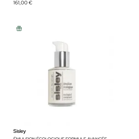
161,00 €
Sisley