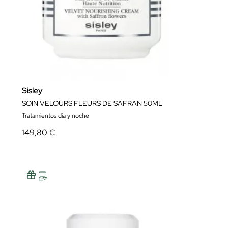
Sisley
SOIN VELOURS FLEURS DE SAFRAN 50ML
Tratamientos día y noche
149,80 €