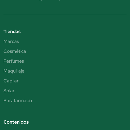
Tiendas
Marcas
Cosmética
Perfumes
Maquillaje
Capilar
Solar
Parafarmacia
Contenidos