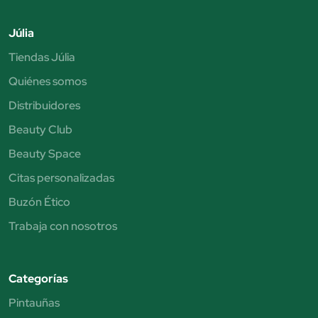
Júlia
Tiendas Júlia
Quiénes somos
Distribuidores
Beauty Club
Beauty Space
Citas personalizadas
Buzón Ético
Trabaja con nosotros
Categorías
Pintauñas