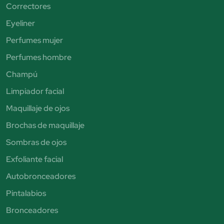
Correctores
Eyeliner
Perfumes mujer
Perfumes hombre
Champú
Limpiador facial
Maquillaje de ojos
Brochas de maquillaje
Sombras de ojos
Exfoliante facial
Autobronceadores
Pintalabios
Bronceadores