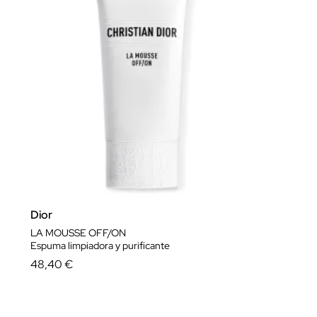
Dior
LA MOUSSE OFF/ON
Espuma limpiadora y purificante
48,40 €