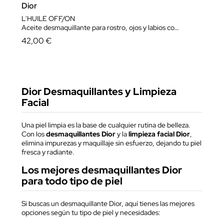
Dior
L'HUILE OFF/ON
Aceite desmaquillante para rostro, ojos y labios con aclarado
42,00 €
Dior Desmaquillantes y Limpieza
Facial
Una piel limpia es la base de cualquier rutina de belleza.
Con los
desmaquillantes Dior
y la
limpieza facial Dior
,
elimina impurezas y maquillaje sin esfuerzo, dejando tu piel
fresca y radiante.
Los mejores desmaquillantes Dior
para todo tipo de piel
Si buscas un desmaquillante Dior, aquí tienes las mejores
opciones según tu tipo de piel y necesidades: