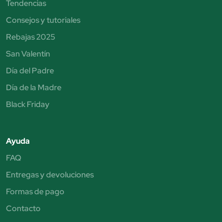
Tendencias
Consejos y tutoriales
Rebajas 2025
San Valentín
Día del Padre
Día de la Madre
Black Friday
Ayuda
FAQ
Entregas y devoluciones
Formas de pago
Contacto