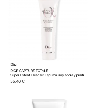
Dior
DIOR CAPTURE TOTALE
Super Potent Cleanser Espuma limpiadora y purificante anticontaminación
56,40 €