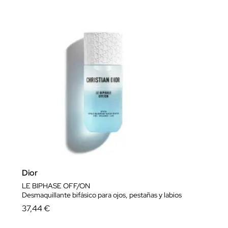
Dior
LE BIPHASE OFF/ON
Desmaquillante bifásico para ojos, pestañas y labios
37,44 €