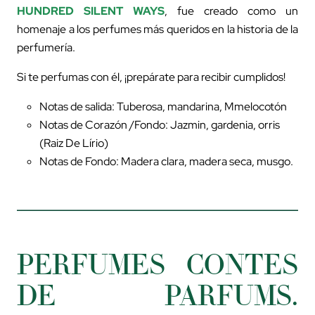
HUNDRED SILENT WAYS
, fue creado como un
homenaje a los perfumes más queridos en la historia de la
perfumería.
Si te perfumas con él, ¡prepárate para recibir cumplidos!
Notas de salida: Tuberosa, mandarina, Mmelocotón
Notas de Corazón /Fondo: Jazmin, gardenia, orris
(Raiz De Lírio)
Notas de Fondo: Madera clara, madera seca, musgo.
PERFUMES CONTES
DE PARFUMS.