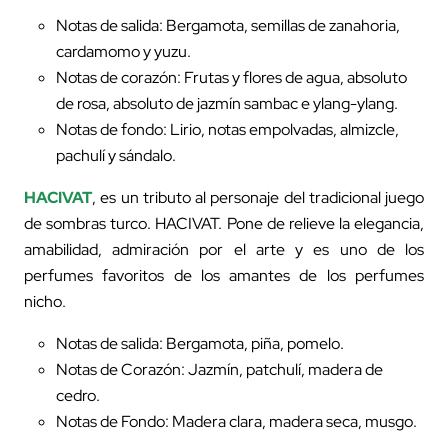
Notas de salida: Bergamota, semillas de zanahoria,
cardamomo y yuzu.
Notas de corazón: Frutas y flores de agua, absoluto
de rosa, absoluto de jazmín sambac e ylang-ylang.
Notas de fondo: Lirio, notas empolvadas, almizcle,
pachulí y sándalo.
HACIVAT
, es un tributo al personaje del tradicional juego
de sombras turco. HACIVAT. Pone de relieve la elegancia,
amabilidad, admiración por el arte y es uno de los
perfumes favoritos de los amantes de los perfumes
nicho.
Notas de salida: Bergamota, piña, pomelo.
Notas de Corazón: Jazmín, patchulí, madera de
cedro.
Notas de Fondo: Madera clara, madera seca, musgo.