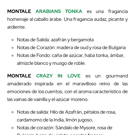
MONTALE
ARABIANS TONKA
es una fragancia
homenaje al caballo árabe. Una fragancia audaz, picante y
ardiente.
Notas de Salida: azafrán y bergamota
Notas de Corazón: madera de oud y rosa de Bulgaria
Notas de Fondo: caña de azúcar, haba tonka, ámbar,
almizcle blanco y musgo de roble.
MONTALE
CRAZY IN LOVE
es un gourmand
amaderado inspirada en el maravilloso reino de las
emociones de los cuentos, con el aroma característico de
las vainas de vainilla y el azúcar moreno.
Notas de salida: Hilo de Azafrán, pétalos de rosa,
cardamomo de la India, limón jugoso.
Notas de corazón: Sándalo de Mysore, rosa de