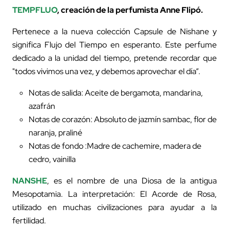
TEMPFLUO
, creación de la perfumista Anne Flipó.
Pertenece a la nueva colección Capsule de Nishane y
significa Flujo del Tiempo en esperanto. Este perfume
dedicado a la unidad del tiempo, pretende recordar que
"todos vivimos una vez, y debemos aprovechar el día”.
Notas de salida: Aceite de bergamota, mandarina,
azafrán
Notas de corazón: Absoluto de jazmín sambac, flor de
naranja, praliné
Notas de fondo :Madre de cachemire, madera de
cedro, vainilla
NANSHE
, es el nombre de una Diosa de la antigua
Mesopotamia. La interpretación: El Acorde de Rosa,
utilizado en muchas civilizaciones para ayudar a la
fertilidad.