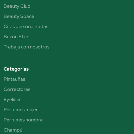
Beauty Club
Beauty Space
Citas personalizadas
Buzón Ético
Trabaja con nosotros
Categorías
Pintauñas
Correctores
Eyeliner
Perfumes mujer
Perfumes hombre
Champú