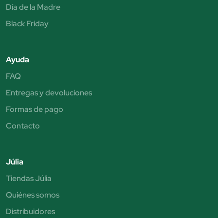
Día de la Madre
Black Friday
Ayuda
FAQ
Entregas y devoluciones
Formas de pago
Contacto
Júlia
Tiendas Júlia
Quiénes somos
Distribuidores