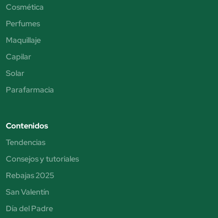
Cosmética
Perfumes
Maquillaje
Capilar
Solar
Parafarmacia
Contenidos
Tendencias
Consejos y tutoriales
Rebajas 2025
San Valentín
Día del Padre