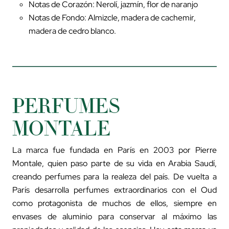
Notas de Corazón: Nerolí, jazmín, flor de naranjo
Notas de Fondo: Almizcle, madera de cachemir,
madera de cedro blanco.
PERFUMES
MONTALE
La marca fue fundada en París en 2003 por Pierre
Montale, quien paso parte de su vida en Arabia Saudí,
creando perfumes para la realeza del país. De vuelta a
París desarrolla perfumes extraordinarios con el Oud
como protagonista de muchos de ellos, siempre en
envases de aluminio para conservar al máximo las