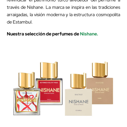
través de Nishane. La marca se inspira en las tradiciones
arraigadas, la visión moderna y la estructura cosmopolita
de Estambul.
Nuestra selección de perfumes de
Nishane
.