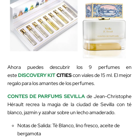
Ahora puedes descubrir los 9 perfumes en
este
DISCOVERY KIT
CITIES
con viales de 15 ml. El mejor
regalo para los amantes de los perfumes.
CONTES DE PARFUMS SEVILLA
de Jean-Christophe
Hérault recrea la magia de la ciudad de Sevilla con té
blanco, jazmín y azahar sobre un lecho amaderado.
Notas de Salida: Té Blanco, lino fresco, aceite de
bergamota