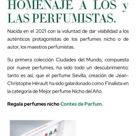
HOMENAJE A LOS y
LAS PERFUMISTAS.
Nacida en el 2021 con la voluntad de dar visibilidad a los
auténticos protagonistas de los perfumes nicho o de
autor, los maestros perfumistas.
Su primera colección Ciudades del Mundo, compuesta
por nueve perfumes, ha sido todo un descubrimiento;
tanto es así, que el perfume Sevilla, creación de Jean-
Christophe Hérault ha sido galardonado como Finalista en
la categoría de Mejor perfume Nicho del Año.
Regala perfumes nicho
Contes de Parfum
.