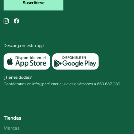
Suscribirse
Descarga nuestra app
¿Tienes dudas?
Contáctanos en info@perfumeriajulia.es o llámanos a 663 687 089
Tiendas
Marcas