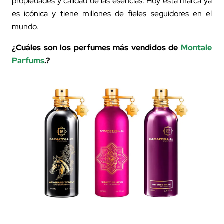
propiedades y calidad de las esencias. Hoy esta marca ya
es icónica y tiene millones de fieles seguidores en el
mundo.
¿Cuáles son los perfumes más vendidos de
Montale
Parfums
.?