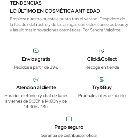
TENDENCIAS
LO ÚLTIMO EN COSMÉTICA ANTIEDAD
Empieza nuestra puesta a punto tras el verano. Despídete de
la flacidez del rostro y de las arrugas con estos consejos beauty
y las últimas innovaciones cosméticas. Por Sandra Valcárcel
Envíos gratis
Click&Collect
Pedidos a partir de 29€
Recoge en tienda
Atención al cliente
Try&Buy
Horario telefónico y chat de lunes
Pruébalo antes de abrirlo
a viernes de 9:30h a 14:00h y de
14:30h a 18h
Pago seguro
Garantía de distribuidor oficial