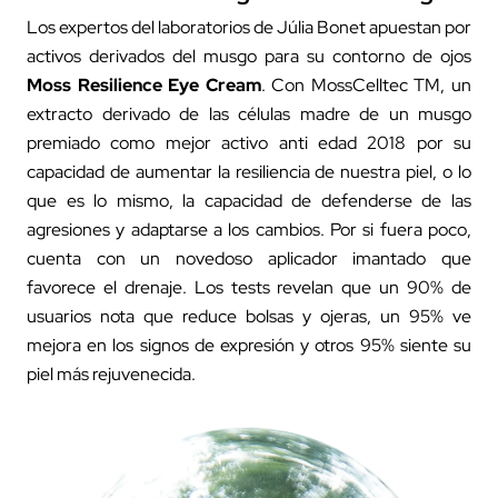
Los expertos del laboratorios de Júlia Bonet apuestan por
activos derivados del musgo para su contorno de ojos
Moss Resilience Eye Cream
. Con MossCelltec TM, un
extracto derivado de las células madre de un musgo
premiado como mejor activo anti edad 2018 por su
capacidad de aumentar la resiliencia de nuestra piel, o lo
que es lo mismo, la capacidad de defenderse de las
agresiones y adaptarse a los cambios. Por si fuera poco,
cuenta con un novedoso aplicador imantado que
favorece el drenaje. Los tests revelan que un 90% de
usuarios nota que reduce bolsas y ojeras, un 95% ve
mejora en los signos de expresión y otros 95% siente su
piel más rejuvenecida.