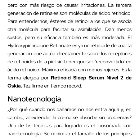
pero con más riesgo de causar irritaciones. La tercera
generación de retinales son moléculas de ácido retinoico.
Para entendernos, ésteres de retinol a los que se asocia
otra molécula para facilitar su asimilación. Dan menos
sustos, pero su eficacia también es más moderada. El
Hydroxypinacolone Retinoate es ya un retinoide de cuarta
generación que actúa directamente sobre los receptores
de retinoides de la piel sin tener que ser ‘reconvertido’ en
ácido retinoico. Máxima eficacia con menos rojeces. Es la
forma elegida por
Retinoid Sleep Serum Nivel
2 de
Oskia.
Tez firme en tiempo récord.
Nanotecnología
¿Por qué cuando nos bañamos no nos entra agua y, en
cambio, al extender la crema se absorbe sin problemas?
Una de las técnicas para lograrlo es el liposomado con
nanotecnología. Se minimiza el tamaño de los principios