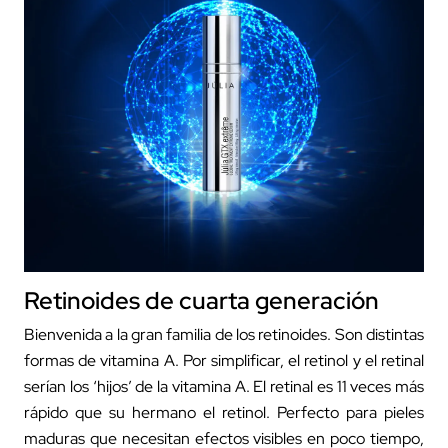
Retinoides de cuarta generación
Bienvenida a la gran familia de los retinoides. Son distintas
formas de vitamina A. Por simplificar, el retinol y el retinal
serían los ‘hijos’ de la vitamina A. El retinal es 11 veces más
rápido que su hermano el retinol. Perfecto para pieles
maduras que necesitan efectos visibles en poco tiempo,