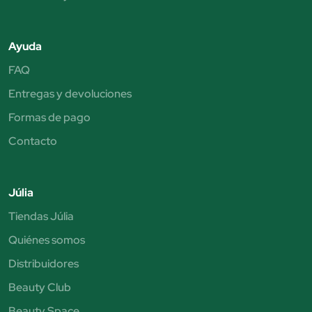
Ayuda
FAQ
Entregas y devoluciones
Formas de pago
Contacto
Júlia
Tiendas Júlia
Quiénes somos
Distribuidores
Beauty Club
Beauty Space