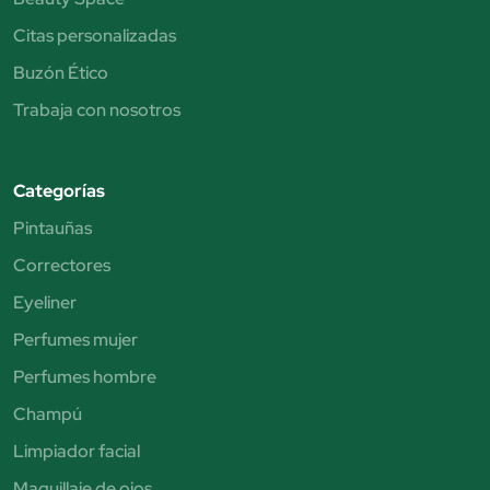
Citas personalizadas
Buzón Ético
Trabaja con nosotros
Categorías
Pintauñas
Correctores
Eyeliner
Perfumes mujer
Perfumes hombre
Champú
Limpiador facial
Maquillaje de ojos