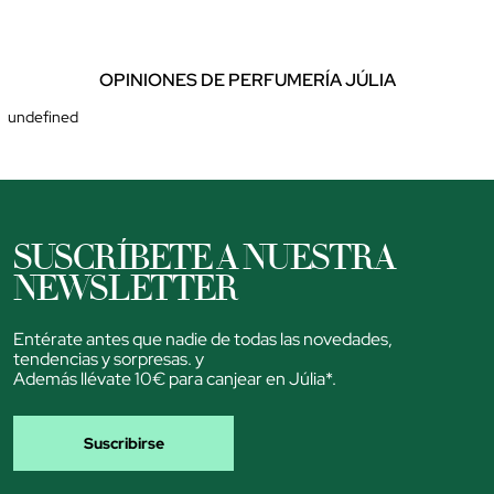
OPINIONES DE PERFUMERÍA JÚLIA
undefined
SUSCRÍBETE A NUESTRA
NEWSLETTER
Entérate antes que nadie de todas las novedades,
tendencias y sorpresas. y
Además llévate 10€ para canjear en Júlia*.
Suscribirse