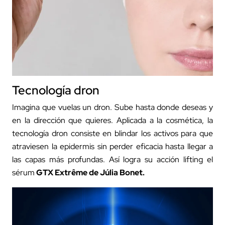
Tecnología dron
Imagina que vuelas un dron. Sube hasta donde deseas y
en la dirección que quieres. Aplicada a la cosmética, la
tecnología dron consiste en blindar los activos para que
atraviesen la epidermis sin perder eficacia hasta llegar a
las capas más profundas. Así logra su acción lifting el
sérum
GTX Extrême
de Júlia Bonet.