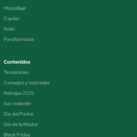
Maquillaje
Capilar
Solar
Parafarmacia
Contenidos
Tendencias
Consejos y tutoriales
Rebajas 2025
San Valentín
Día del Padre
Día de la Madre
Black Friday