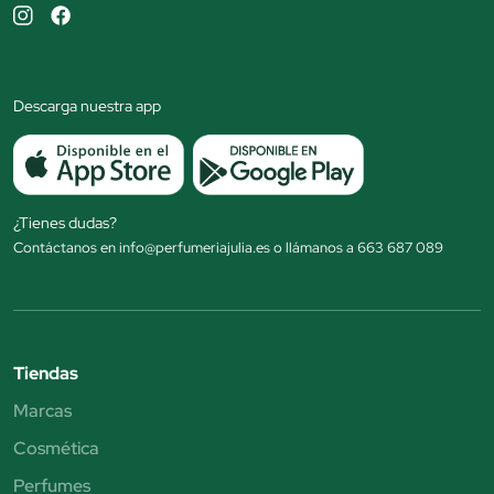
Descarga nuestra app
¿Tienes dudas?
Contáctanos en info@perfumeriajulia.es o llámanos a 663 687 089
Tiendas
Marcas
Cosmética
Perfumes