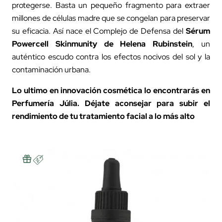
protegerse. Basta un pequeño fragmento para extraer
millones de células madre que se congelan para preservar
su eficacia. Así nace el Complejo de Defensa del
Sérum
Powercell Skinmunity
de Helena Rubinstein
, un
auténtico escudo contra los efectos nocivos del sol y la
contaminación urbana.
Lo ultimo en innovación cosmética lo encontrarás en
Perfumería Júlia. Déjate aconsejar para subir el
rendimiento de tu tratamiento facial a lo más alto