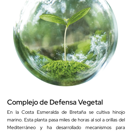
Complejo de Defensa Vegetal
En la Costa Esmeralda de Bretaña se cultiva hinojo
marino. Esta planta pasa miles de horas al sol a orillas del
Mediterráneo y ha desarrollado mecanismos para