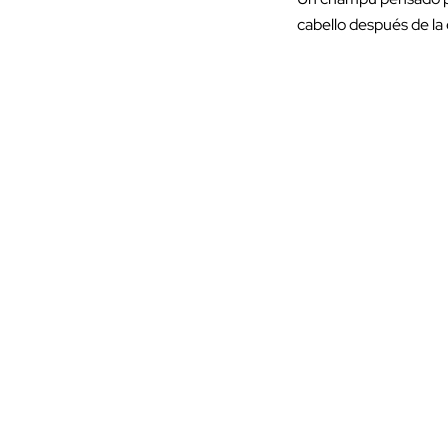
cabello después de la 