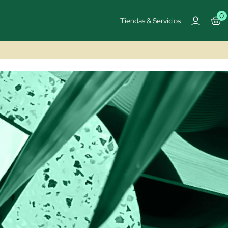
0
Tiendas & Servicios