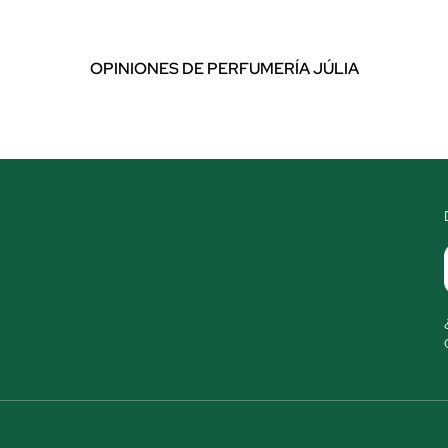
OPINIONES DE PERFUMERÍA JÚLIA