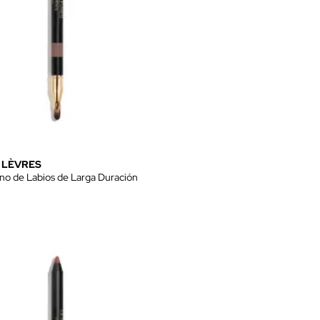
 LÈVRES
no de Labios de Larga Duración