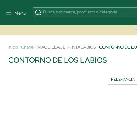
Menu
D
Inicio
Chanel
MAQUILLAJE
PINTALABIOS
CONTORNO DE LO
CONTORNO DE LOS LABIOS