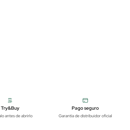
Try&Buy
Pago seguro
lo antes de abrirlo
Garantía de distribuidor oficial