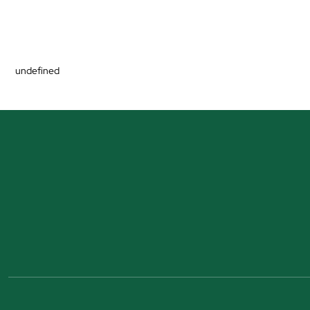
undefined