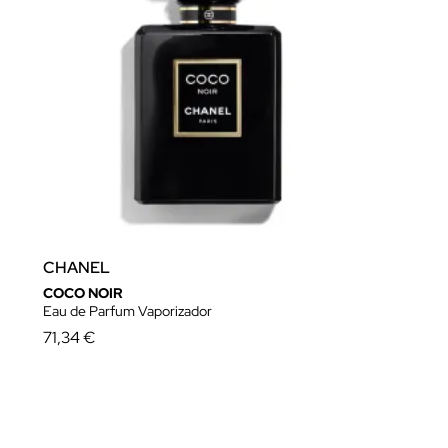
CHANEL
COCO NOIR
Eau de Parfum Vaporizador
71,34 €