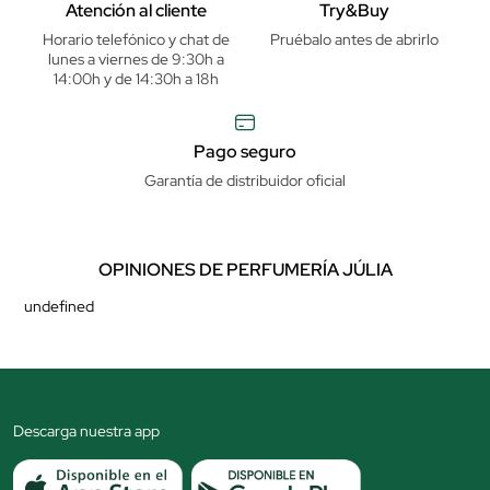
Atención al cliente
Try&Buy
Horario telefónico y chat de
Pruébalo antes de abrirlo
lunes a viernes de 9:30h a
14:00h y de 14:30h a 18h
Pago seguro
Garantía de distribuidor oficial
OPINIONES DE PERFUMERÍA JÚLIA
undefined
Descarga nuestra app