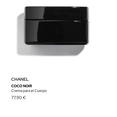
CHANEL
COCO NOIR
Crema para el Cuerpo
77,90 €