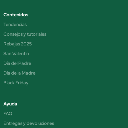
Contenidos
Tendencias
Consejos y tutoriales
Rebajas 2025
San Valentín
Día del Padre
Día de la Madre
Black Friday
Ayuda
FAQ
Entregas y devoluciones