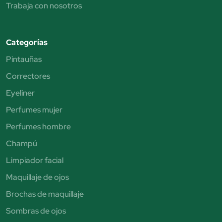
Trabaja con nosotros
Categorías
Pintauñas
Correctores
Eyeliner
Perfumes mujer
Perfumes hombre
Champú
Limpiador facial
Maquillaje de ojos
Brochas de maquillaje
Sombras de ojos