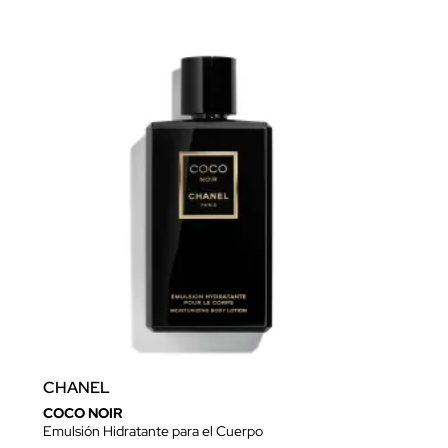
CHANEL
COCO NOIR
Emulsión Hidratante para el Cuerpo