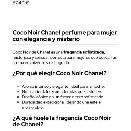
57,40 €
Coco Noir Chanel perfume para mujer
con elegancia y misterio
Coco Noir de Chanel es una
fragancia sofisticada
,
misteriosa y sensual, perfecta para mujeres que buscan un
aroma envolvente y distinguido.
¿Por qué elegir Coco Noir Chanel?
Aroma intenso y elegante, ideal para la noche.
Notas orientales y amaderadas que seducen.
Diseño icónico en un frasco negro sofisticado.
Durabilidad excepcional, dejando una estela
memorable.
¿A qué huele la fragancia Coco Noir
de Chanel?