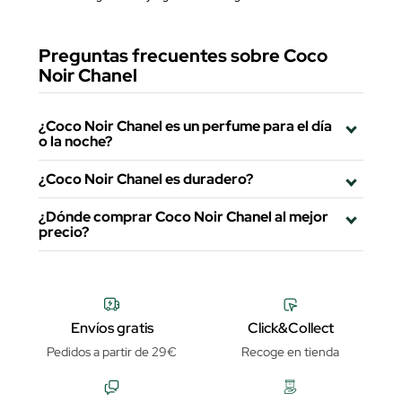
Preguntas frecuentes sobre Coco
Noir Chanel
¿Coco Noir Chanel es un perfume para el día
o la noche?
¿Coco Noir Chanel es duradero?
¿Dónde comprar Coco Noir Chanel al mejor
precio?
Envíos gratis
Click&Collect
Pedidos a partir de 29€
Recoge en tienda