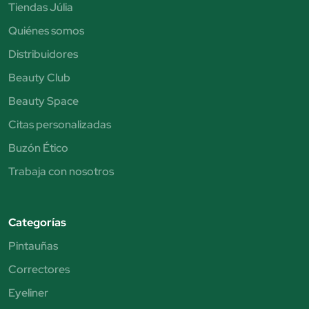
Tiendas Júlia
Quiénes somos
Distribuidores
Beauty Club
Beauty Space
Citas personalizadas
Buzón Ético
Trabaja con nosotros
Categorías
Pintauñas
Correctores
Eyeliner