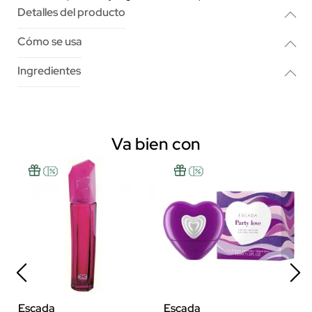
Detalles del producto
Cómo se usa
Ingredientes
Va bien con
Escada
Escada