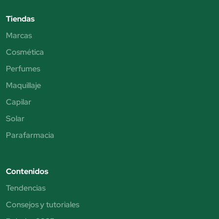
Tiendas
Marcas
Cosmética
Perfumes
Maquillaje
Capilar
Solar
Parafarmacia
Contenidos
Tendencias
Consejos y tutoriales