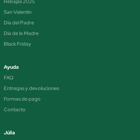
Rebajas 2025
San Valentín
Día del Padre
Día de la Madre
Black Friday
Ayuda
FAQ
Entregas y devoluciones
Formas de pago
Contacto
Júlia