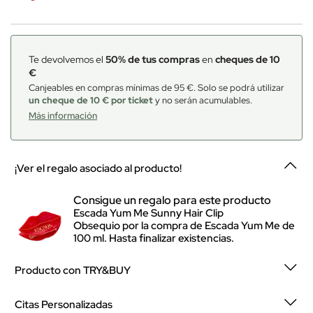
Te devolvemos el
50% de tus compras
en
cheques de 10
€
Canjeables en compras mínimas de 95 €. Solo se podrá utilizar
un cheque de 10 € por ticket
y no serán acumulables.
Más información
¡Ver el regalo asociado al producto!
Consigue un regalo para este producto
Escada Yum Me Sunny Hair Clip
Obsequio por la compra de Escada Yum Me de
100 ml. Hasta finalizar existencias.
Producto con TRY&BUY
Citas Personalizadas