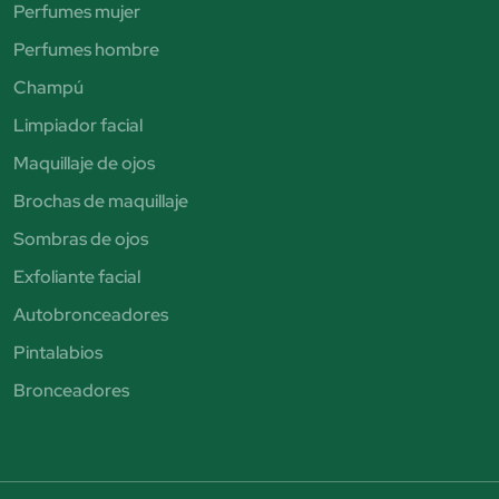
Perfumes mujer
Perfumes hombre
Champú
Limpiador facial
Maquillaje de ojos
Brochas de maquillaje
Sombras de ojos
Exfoliante facial
Autobronceadores
Pintalabios
Bronceadores