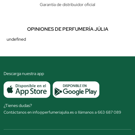
Garantía de distribuidor oficial
OPINIONES DE PERFUMERÍA JÚLIA
undefined
Descarga nuestra app
¿Tienes dudas?
Contáctanos en info@perfumeriajulia.es o llámanos a 663 687 089