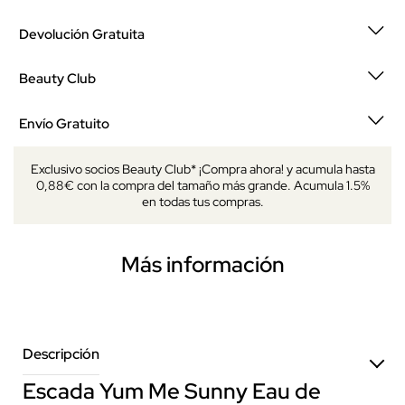
Devolución Gratuita
Beauty Club
Envío Gratuito
Exclusivo socios Beauty Club* ¡Compra ahora! y acumula hasta
0,88€ con la compra del tamaño más grande. Acumula 1.5%
en todas tus compras.
Más información
Descripción
Escada Yum Me Sunny Eau de