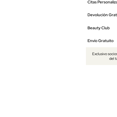
Citas Personaliz
Devolución Grat
Beauty Club
Envío Gratuito
Exclusivo socio
del 