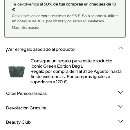
Te devolvemos el
50% de tus compras
en
cheques de 10
€
Canjeables en compras mínimas de 95 €. Solo se podrá utilizar
un cheque de 10 € por ticket
y no serán acumulables.
Más información
¡Ver el regalo asociado al producto!
Consigue un regalo para este producto
Iconic Green Edition Bag L
Regalo por compra del 1 al 31 de Agosto, hasta
fin de existencias. Por compras iguales o
superiores a 120 €.
Citas Personalizadas
Devolución Gratuita
Beauty Club