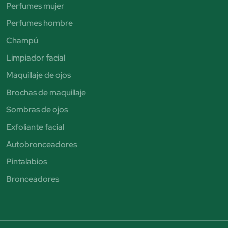
Perfumes mujer
Perfumes hombre
Champú
Limpiador facial
Maquillaje de ojos
Brochas de maquillaje
Sombras de ojos
Exfoliante facial
Autobronceadores
Pintalabios
Bronceadores