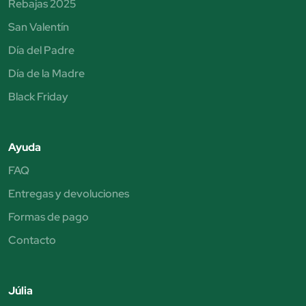
Rebajas 2025
San Valentín
Día del Padre
Día de la Madre
Black Friday
Ayuda
FAQ
Entregas y devoluciones
Formas de pago
Contacto
Júlia