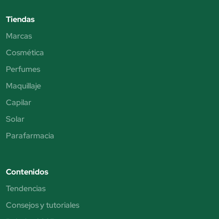
Tiendas
Marcas
Cosmética
Perfumes
Maquillaje
Capilar
Solar
Parafarmacia
Contenidos
Tendencias
Consejos y tutoriales