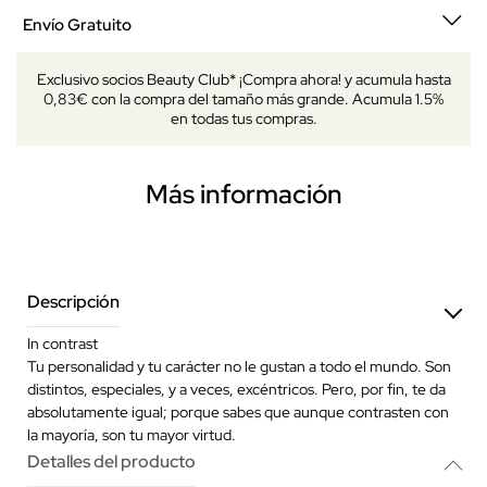
Envío Gratuito
Exclusivo socios Beauty Club* ¡Compra ahora! y acumula hasta
0,83€ con la compra del tamaño más grande. Acumula 1.5%
en todas tus compras.
Más información
Descripción
In contrast
Tu personalidad y tu carácter no le gustan a todo el mundo. Son
distintos, especiales, y a veces, excéntricos. Pero, por fin, te da
absolutamente igual; porque sabes que aunque contrasten con
la mayoría, son tu mayor virtud.
Detalles del producto