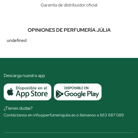
Garantía de distribuidor oficial
OPINIONES DE PERFUMERÍA JÚLIA
undefined
Descarga nuestra app
¿Tienes dudas?
Contáctanos en info@perfumeriajulia.es o llámanos a 663 687 089