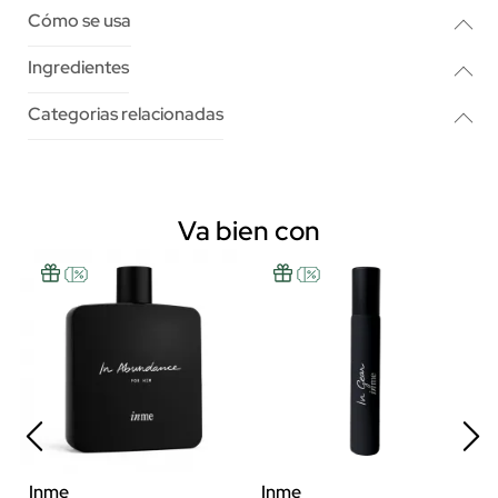
Cómo se usa
Ingredientes
Categorias relacionadas
Va bien con
Inme
Inme