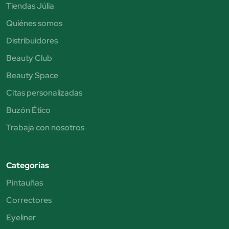
Tiendas Júlia
Quiénes somos
Distribuidores
Beauty Club
Beauty Space
Citas personalizadas
Buzón Ético
Trabaja con nosotros
Categorías
Pintauñas
Correctores
Eyeliner