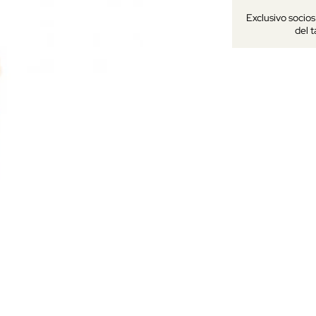
Exclusivo socio
del 